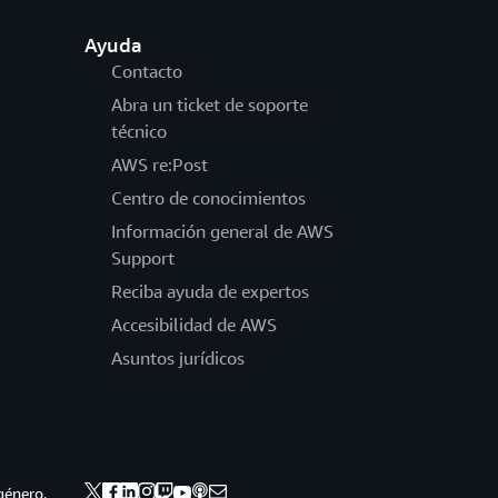
Ayuda
Contacto
Abra un ticket de soporte
técnico
AWS re:Post
Centro de conocimientos
Información general de AWS
Support
Reciba ayuda de expertos
Accesibilidad de AWS
Asuntos jurídicos
género,