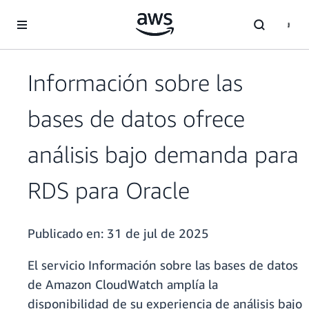
Saltar al contenido principal
Información sobre las
bases de datos ofrece
análisis bajo demanda para
RDS para Oracle
Publicado en:
31 de jul de 2025
El servicio Información sobre las bases de datos
de Amazon CloudWatch amplía la
disponibilidad de su experiencia de análisis bajo