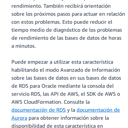
rendimiento. También recibirá orientación
sobre los próximos pasos para actuar en relación
con estos problemas. Esto puede reducir el
tiempo medio de diagnóstico de los problemas
de rendimiento de las bases de datos de horas
a minutos.
Puede empezar a utilizar esta característica
habilitando el modo Avanzado de Información
sobre las bases de datos en sus bases de datos
de RDS para Oracle mediante la consola del
servicio RDS, las API de AWS, el SDK de AWS o
AWS CloudFormation. Consulte la
documentación de RDS
y la
documentación de
Aurora
para obtener información sobre la
disponibilidad de esta característica en