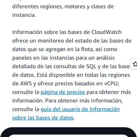
diferentes regiones, motores y clases de
instancia.
Información sobre las bases
de CloudWatch
ofrece un monitoreo del estado de las bases de
datos que se agregan en la flota, así como
paneles en las instancias para un análisis
detallado de las consultas de SQL y de las bases
de datos. Está disponible en todas las regiones
de AWS y ofrece precios basados en vCPU;
consulte la
página de precios
para obtener más
información. Para obtener más información,
consulte la
guía del usuario de Información
sobre las bases de datos
.