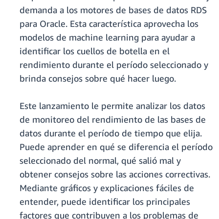
demanda a los motores de bases de datos RDS
para Oracle. Esta característica aprovecha los
modelos de machine learning para ayudar a
identificar los cuellos de botella en el
rendimiento durante el período seleccionado y
brinda consejos sobre qué hacer luego.
Este lanzamiento le permite analizar los datos
de monitoreo del rendimiento de las bases de
datos durante el período de tiempo que elija.
Puede aprender en qué se diferencia el período
seleccionado del normal, qué salió mal y
obtener consejos sobre las acciones correctivas.
Mediante gráficos y explicaciones fáciles de
entender, puede identificar los principales
factores que contribuyen a los problemas de