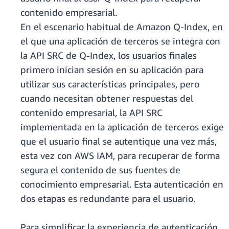
contenido empresarial.
En el escenario habitual de Amazon Q-Index, en
el que una aplicación de terceros se integra con
la API SRC de Q-Index, los usuarios finales
primero inician sesión en su aplicación para
utilizar sus características principales, pero
cuando necesitan obtener respuestas del
contenido empresarial, la API SRC
implementada en la aplicación de terceros exige
que el usuario final se autentique una vez más,
esta vez con AWS IAM, para recuperar de forma
segura el contenido de sus fuentes de
conocimiento empresarial. Esta autenticación en
dos etapas es redundante para el usuario.
Para simplificar la experiencia de autenticación