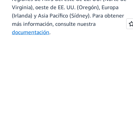
Virginia), oeste de EE. UU. (Oregón), Europa
(Irlanda) y Asia Pacífico (Sídney). Para obtener
más información, consulte nuestra
documentación
.