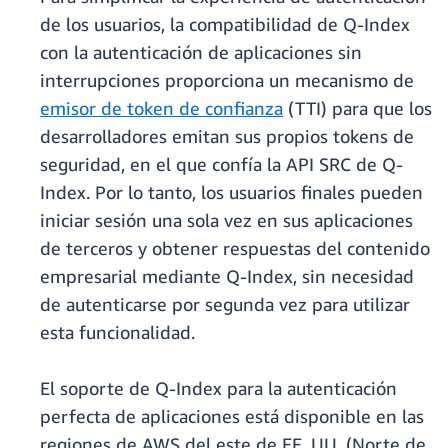
de los usuarios, la compatibilidad de Q-Index
con la autenticación de aplicaciones sin
interrupciones proporciona un mecanismo de
emisor de token de confianza
(TTI) para que los
desarrolladores emitan sus propios tokens de
seguridad, en el que confía la API SRC de Q-
Index. Por lo tanto, los usuarios finales pueden
iniciar sesión una sola vez en sus aplicaciones
de terceros y obtener respuestas del contenido
empresarial mediante Q-Index, sin necesidad
de autenticarse por segunda vez para utilizar
esta funcionalidad.
El soporte de Q-Index para la autenticación
perfecta de aplicaciones está disponible en las
regiones de AWS del este de EE. UU. (Norte de