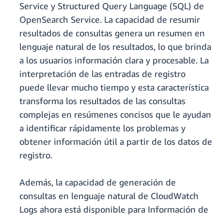
Service y Structured Query Language (SQL) de
OpenSearch Service. La capacidad de resumir
resultados de consultas genera un resumen en
lenguaje natural de los resultados, lo que brinda
a los usuarios información clara y procesable. La
interpretación de las entradas de registro
puede llevar mucho tiempo y esta característica
transforma los resultados de las consultas
complejas en resúmenes concisos que le ayudan
a identificar rápidamente los problemas y
obtener información útil a partir de los datos de
registro.
Además, la capacidad de generación de
consultas en lenguaje natural de CloudWatch
Logs ahora está disponible para Información de