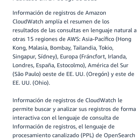
Información de registros de Amazon
CloudWatch amplía el resumen de los
resultados de las consultas en lenguaje natural a
otras 15 regiones de AWS: Asia-Pacífico (Hong
Kong, Malasia, Bombay, Tailandia, Tokio,
Singapur, Sídney), Europa (Fráncfort, Irlanda,
Londres, España, Estocolmo), América del Sur
(São Paulo) oeste de EE. UU. (Oregón) y este de
EE. UU. (Ohio).
Información de registros de CloudWatch le
permite buscar y analizar sus registros de forma
interactiva con el lenguaje de consulta de
Información de registros, el lenguaje de
procesamiento canalizado (PPL) de OpenSearch