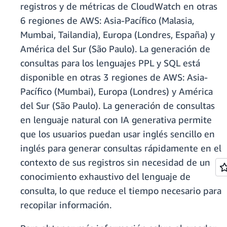
registros y de métricas de CloudWatch en otras
6 regiones de AWS: Asia-Pacífico (Malasia,
Mumbai, Tailandia), Europa (Londres, España) y
América del Sur (São Paulo). La generación de
consultas para los lenguajes PPL y SQL está
disponible en otras 3 regiones de AWS: Asia-
Pacífico (Mumbai), Europa (Londres) y América
del Sur (São Paulo). La generación de consultas
en lenguaje natural con IA generativa permite
que los usuarios puedan usar inglés sencillo en
inglés para generar consultas rápidamente en el
contexto de sus registros sin necesidad de un
conocimiento exhaustivo del lenguaje de
consulta, lo que reduce el tiempo necesario para
recopilar información.