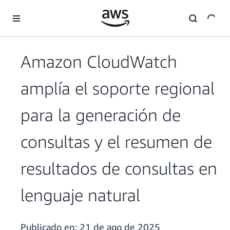
Saltar al contenido principal
Amazon CloudWatch
amplía el soporte regional
para la generación de
consultas y el resumen de
resultados de consultas en
lenguaje natural
Publicado en:
21 de ago de 2025