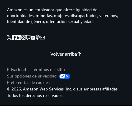
Amazon es un empleador que ofrece igualdad de
oportunidades: minorías, mujeres, discapacitados, veteranos,
identidad de género, orientación sexual y edad.
Volver arriba
Privacidad
Términos del sitio
Sus opciones de privacidad
Preferencias de cookies
© 2026, Amazon Web Services, Inc. o sus empresas afiliadas.
Todos los derechos reservados.