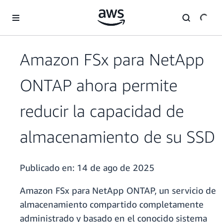
Saltar al contenido principal
Amazon FSx para NetApp
ONTAP ahora permite
reducir la capacidad de
almacenamiento de su SSD
Publicado en:
14 de ago de 2025
Amazon FSx para NetApp ONTAP, un servicio de
almacenamiento compartido completamente
administrado y basado en el conocido sistema