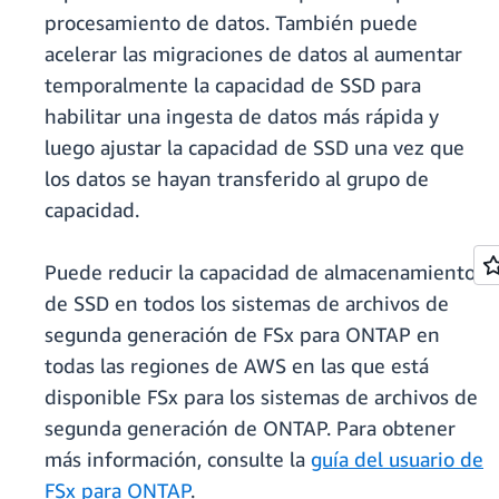
procesamiento de datos. También puede
acelerar las migraciones de datos al aumentar
temporalmente la capacidad de SSD para
habilitar una ingesta de datos más rápida y
luego ajustar la capacidad de SSD una vez que
los datos se hayan transferido al grupo de
capacidad.
Puede reducir la capacidad de almacenamiento
de SSD en todos los sistemas de archivos de
segunda generación de FSx para ONTAP en
todas las regiones de AWS en las que está
disponible FSx para los sistemas de archivos de
segunda generación de ONTAP. Para obtener
más información, consulte la
guía del usuario de
FSx para ONTAP
.