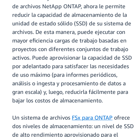
de archivos NetApp ONTAP, ahora le permite
reducir la capacidad de almacenamiento de la
unidad de estado sólido (SSD) de su sistema de
archivos. De esta manera, puede ejecutar con
mayor eficiencia cargas de trabajo basadas en
proyectos con diferentes conjuntos de trabajo
activos. Puede aprovisionar la capacidad de SSD
por adelantado para satisfacer las necesidades
de uso máximo (para informes periódicos,
análisis o ingesta y procesamiento de datos a
gran escala) y, luego, reducirla fácilmente para
bajar los costos de almacenamiento.
Un sistema de archivos
FSx para ONTAP
ofrece
dos niveles de almacenamiento: un nivel de SSD
de alto rendimiento aprovisionado para el