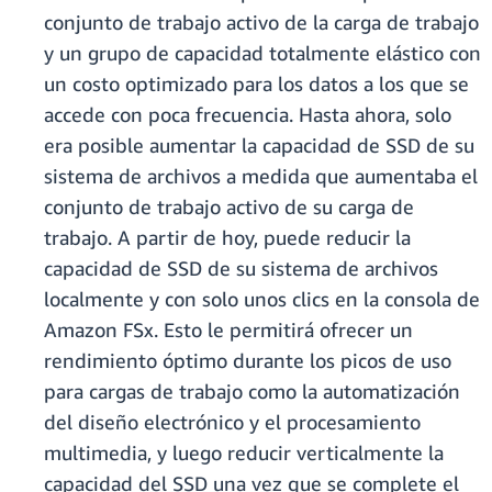
conjunto de trabajo activo de la carga de trabajo
y un grupo de capacidad totalmente elástico con
un costo optimizado para los datos a los que se
accede con poca frecuencia. Hasta ahora, solo
era posible aumentar la capacidad de SSD de su
sistema de archivos a medida que aumentaba el
conjunto de trabajo activo de su carga de
trabajo. A partir de hoy, puede reducir la
capacidad de SSD de su sistema de archivos
localmente y con solo unos clics en la consola de
Amazon FSx. Esto le permitirá ofrecer un
rendimiento óptimo durante los picos de uso
para cargas de trabajo como la automatización
del diseño electrónico y el procesamiento
multimedia, y luego reducir verticalmente la
capacidad del SSD una vez que se complete el