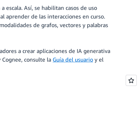
escala. Así, se habilitan casos de uso
al aprender de las interacciones en curso.
 modalidades de grafos, vectores y palabras
dores a crear aplicaciones de IA generativa
y Cognee, consulte la
Guía del usuario
y el