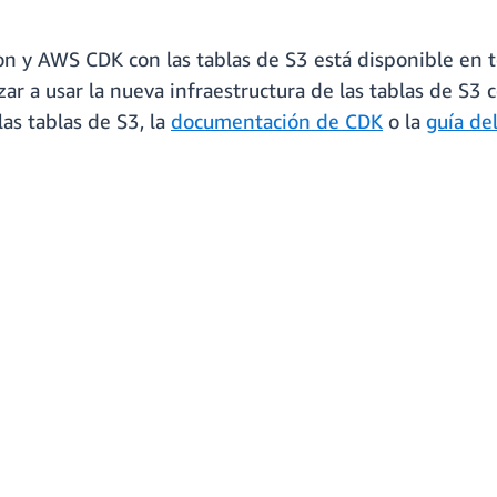
n y AWS CDK con las tablas de S3 está disponible en 
ar a usar la nueva infraestructura de las tablas de S3
las tablas de S3, la
documentación de CDK
o la
guía del