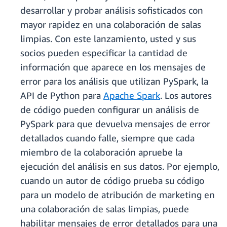
desarrollar y probar análisis sofisticados con
mayor rapidez en una colaboración de salas
limpias. Con este lanzamiento, usted y sus
socios pueden especificar la cantidad de
información que aparece en los mensajes de
error para los análisis que utilizan PySpark, la
API de Python para
Apache Spark
. Los autores
de código pueden configurar un análisis de
PySpark para que devuelva mensajes de error
detallados cuando falle, siempre que cada
miembro de la colaboración apruebe la
ejecución del análisis en sus datos. Por ejemplo,
cuando un autor de código prueba su código
para un modelo de atribución de marketing en
una colaboración de salas limpias, puede
habilitar mensajes de error detallados para una