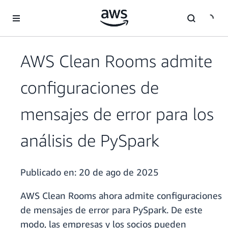
Saltar al contenido principal
AWS Clean Rooms admite
configuraciones de
mensajes de error para los
análisis de PySpark
Publicado en:
20 de ago de 2025
AWS Clean Rooms ahora admite configuraciones
de mensajes de error para PySpark. De este
modo, las empresas y los socios pueden