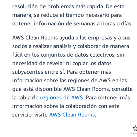
resolución de problemas más rápida. De esta
manera, se reduce el tiempo necesario para
obtener información de semanas a horas o días.
AWS Clean Rooms ayuda a las empresas y a sus
socios a realizar análisis y colaborar de manera
fácil en los conjuntos de datos colectivos, sin
necesidad de revelar ni copiar los datos
subyacentes entre sí. Para obtener más
información sobre las regiones de AWS en las
que está disponible AWS Clean Rooms, consulte
la tabla de
regiones de AWS
. Para obtener más
información sobre la colaboración con este
servicio, visite
AWS Clean Rooms
.