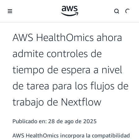
Saltar al contenido principal
AWS HealthOmics ahora
admite controles de
tiempo de espera a nivel
de tarea para los flujos de
trabajo de Nextflow
Publicado en:
28 de ago de 2025
AWS HealthOmics incorpora la compatibilidad