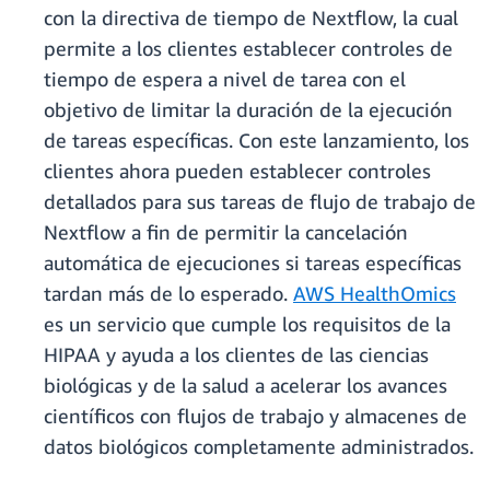
con la directiva de tiempo de Nextflow, la cual
permite a los clientes establecer controles de
tiempo de espera a nivel de tarea con el
objetivo de limitar la duración de la ejecución
de tareas específicas. Con este lanzamiento, los
clientes ahora pueden establecer controles
detallados para sus tareas de flujo de trabajo de
Nextflow a fin de permitir la cancelación
automática de ejecuciones si tareas específicas
tardan más de lo esperado.
AWS HealthOmics
es un servicio que cumple los requisitos de la
HIPAA y ayuda a los clientes de las ciencias
biológicas y de la salud a acelerar los avances
científicos con flujos de trabajo y almacenes de
datos biológicos completamente administrados.