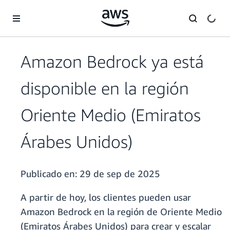
Saltar al contenido principal
Amazon Bedrock ya está
disponible en la región
Oriente Medio (Emiratos
Árabes Unidos)
Publicado en:
29 de sep de 2025
A partir de hoy, los clientes pueden usar
Amazon Bedrock en la región de Oriente Medio
(Emiratos Árabes Unidos) para crear y escalar