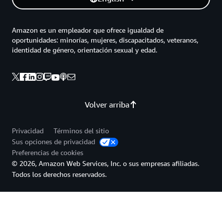
Amazon es un empleador que ofrece igualdad de
oportunidades: minorías, mujeres, discapacitados, veteranos,
identidad de género, orientación sexual y edad.
Volver arriba
Privacidad
Términos del sitio
Sus opciones de privacidad
Preferencias de cookies
© 2026, Amazon Web Services, Inc. o sus empresas afiliadas.
Todos los derechos reservados.