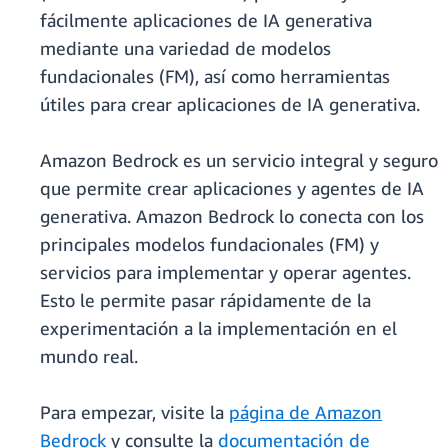
fácilmente aplicaciones de IA generativa
mediante una variedad de modelos
fundacionales (FM), así como herramientas
útiles para crear aplicaciones de IA generativa.
Amazon Bedrock es un servicio integral y seguro
que permite crear aplicaciones y agentes de IA
generativa. Amazon Bedrock lo conecta con los
principales modelos fundacionales (FM) y
servicios para implementar y operar agentes.
Esto le permite pasar rápidamente de la
experimentación a la implementación en el
mundo real.
Para empezar, visite la
página de Amazon
Bedrock
y consulte la
documentación de