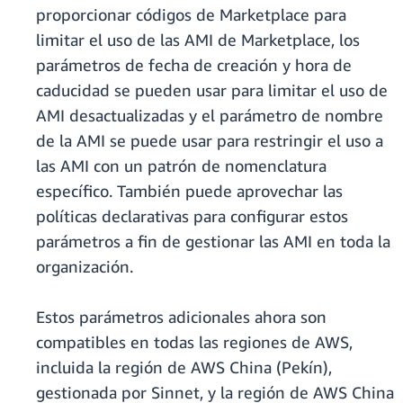
proporcionar códigos de Marketplace para
limitar el uso de las AMI de Marketplace, los
parámetros de fecha de creación y hora de
caducidad se pueden usar para limitar el uso de
AMI desactualizadas y el parámetro de nombre
de la AMI se puede usar para restringir el uso a
las AMI con un patrón de nomenclatura
específico. También puede aprovechar las
políticas declarativas para configurar estos
parámetros a fin de gestionar las AMI en toda la
organización.
Estos parámetros adicionales ahora son
compatibles en todas las regiones de AWS,
incluida la región de AWS China (Pekín),
gestionada por Sinnet, y la región de AWS China