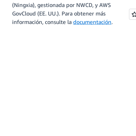
(Ningxia), gestionada por NWCD, y AWS
GovCloud (EE. UU.). Para obtener más
información, consulte la
documentación
.