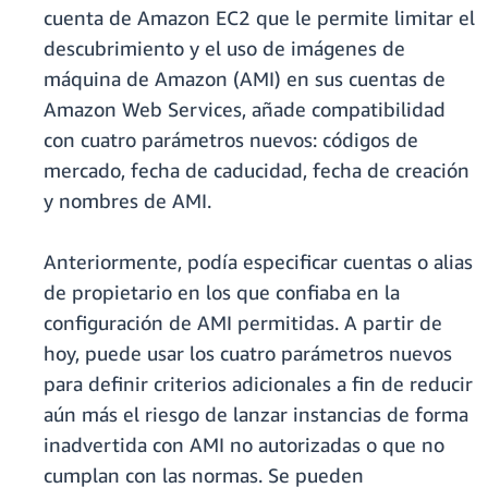
cuenta de Amazon EC2 que le permite limitar el
descubrimiento y el uso de imágenes de
máquina de Amazon (AMI) en sus cuentas de
Amazon Web Services, añade compatibilidad
con cuatro parámetros nuevos: códigos de
mercado, fecha de caducidad, fecha de creación
y nombres de AMI.
Anteriormente, podía especificar cuentas o alias
de propietario en los que confiaba en la
configuración de AMI permitidas. A partir de
hoy, puede usar los cuatro parámetros nuevos
para definir criterios adicionales a fin de reducir
aún más el riesgo de lanzar instancias de forma
inadvertida con AMI no autorizadas o que no
cumplan con las normas. Se pueden