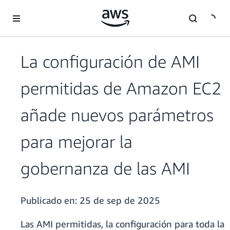
Saltar al contenido principal
La configuración de AMI
permitidas de Amazon EC2
añade nuevos parámetros
para mejorar la
gobernanza de las AMI
Publicado en:
25 de sep de 2025
Las AMI permitidas, la configuración para toda la