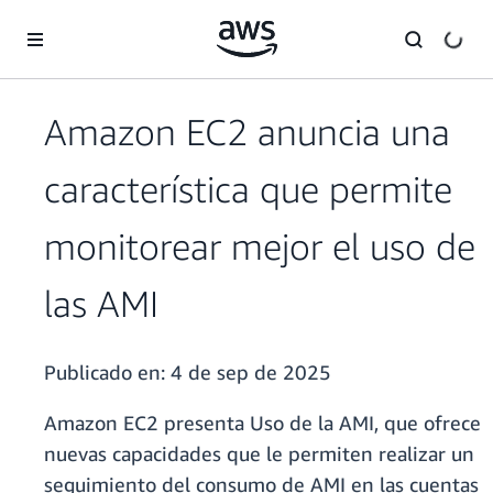
Saltar al contenido principal
Amazon EC2 anuncia una
característica que permite
monitorear mejor el uso de
las AMI
Publicado en:
4 de sep de 2025
Amazon EC2 presenta Uso de la AMI, que ofrece
nuevas capacidades que le permiten realizar un
seguimiento del consumo de AMI en las cuentas