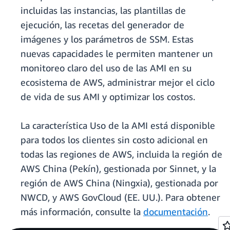
incluidas las instancias, las plantillas de
ejecución, las recetas del generador de
imágenes y los parámetros de SSM. Estas
nuevas capacidades le permiten mantener un
monitoreo claro del uso de las AMI en su
ecosistema de AWS, administrar mejor el ciclo
de vida de sus AMI y optimizar los costos.
La característica Uso de la AMI está disponible
para todos los clientes sin costo adicional en
todas las regiones de AWS, incluida la región de
AWS China (Pekín), gestionada por Sinnet, y la
región de AWS China (Ningxia), gestionada por
NWCD, y AWS GovCloud (EE. UU.). Para obtener
más información, consulte la
documentación
.