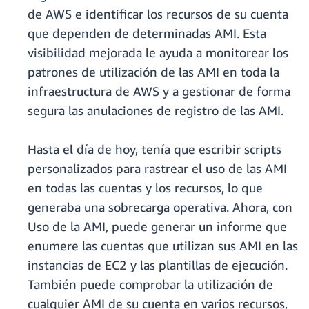
de AWS e identificar los recursos de su cuenta
que dependen de determinadas AMI. Esta
visibilidad mejorada le ayuda a monitorear los
patrones de utilización de las AMI en toda la
infraestructura de AWS y a gestionar de forma
segura las anulaciones de registro de las AMI.
Hasta el día de hoy, tenía que escribir scripts
personalizados para rastrear el uso de las AMI
en todas las cuentas y los recursos, lo que
generaba una sobrecarga operativa. Ahora, con
Uso de la AMI, puede generar un informe que
enumere las cuentas que utilizan sus AMI en las
instancias de EC2 y las plantillas de ejecución.
También puede comprobar la utilización de
cualquier AMI de su cuenta en varios recursos,