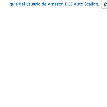
guía del usuario de Amazon EC2 Auto Scaling
.