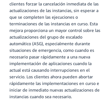
clientes forzar la cancelación inmediata de las
actualizaciones de las instancias, sin esperar a
que se completen las ejecuciones o
terminaciones de las instancias en curso. Esta
mejora proporciona un mayor control sobre las
actualizaciones del grupo de escalado
automático (ASG), especialmente durante
situaciones de emergencia, como cuando es
necesario pasar rápidamente a una nueva
implementación de aplicaciones cuando la
actual está causando interrupciones en el
servicio. Los clientes ahora pueden abortar
rápidamente las implementaciones en curso e
iniciar de inmediato nuevas actualizaciones de
instancias cuando sea necesario.