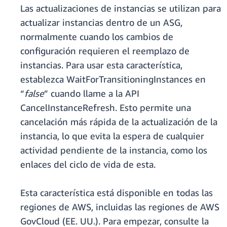
Las actualizaciones de instancias se utilizan para
actualizar instancias dentro de un ASG,
normalmente cuando los cambios de
configuración requieren el reemplazo de
instancias. Para usar esta característica,
establezca WaitForTransitioningInstances en
“
false
” cuando llame a la API
CancelInstanceRefresh. Esto permite una
cancelación más rápida de la actualización de la
instancia, lo que evita la espera de cualquier
actividad pendiente de la instancia, como los
enlaces del ciclo de vida de esta.
Esta característica está disponible en todas las
regiones de AWS, incluidas las regiones de AWS
GovCloud (EE. UU.). Para empezar, consulte la