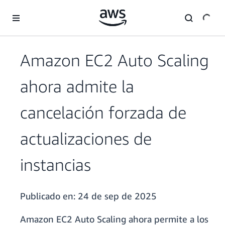
Saltar al contenido principal
Amazon EC2 Auto Scaling
ahora admite la
cancelación forzada de
actualizaciones de
instancias
Publicado en:
24 de sep de 2025
Amazon EC2 Auto Scaling ahora permite a los