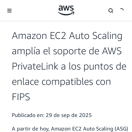
Saltar al contenido principal
Amazon EC2 Auto Scaling
amplía el soporte de AWS
PrivateLink a los puntos de
enlace compatibles con
FIPS
Publicado en:
29 de sep de 2025
A partir de hoy, Amazon EC2 Auto Scaling (ASG)