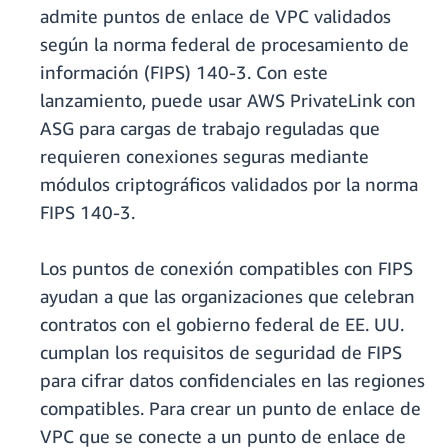
admite puntos de enlace de VPC validados
según la norma federal de procesamiento de
información (FIPS) 140-3. Con este
lanzamiento, puede usar AWS PrivateLink con
ASG para cargas de trabajo reguladas que
requieren conexiones seguras mediante
módulos criptográficos validados por la norma
FIPS 140-3.
Los puntos de conexión compatibles con FIPS
ayudan a que las organizaciones que celebran
contratos con el gobierno federal de EE. UU.
cumplan los requisitos de seguridad de FIPS
para cifrar datos confidenciales en las regiones
compatibles. Para crear un punto de enlace de
VPC que se conecte a un punto de enlace de