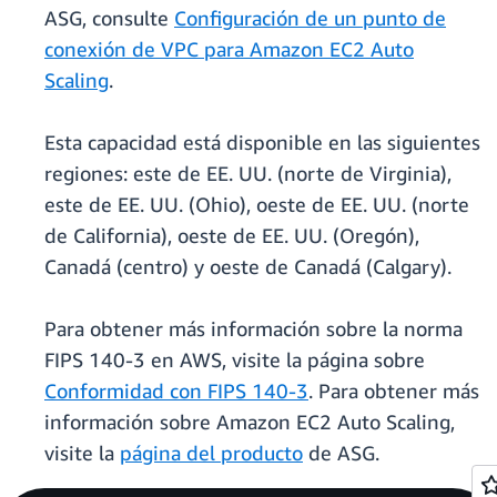
ASG, consulte
Configuración de un punto de
conexión de VPC para Amazon EC2 Auto
Scaling
.
Esta capacidad está disponible en las siguientes
regiones: este de EE. UU. (norte de Virginia),
este de EE. UU. (Ohio), oeste de EE. UU. (norte
de California), oeste de EE. UU. (Oregón),
Canadá (centro) y oeste de Canadá (Calgary).
Para obtener más información sobre la norma
FIPS 140-3 en AWS, visite la página sobre
Conformidad con FIPS 140-3
. Para obtener más
información sobre Amazon EC2 Auto Scaling,
visite la
página del producto
de ASG.