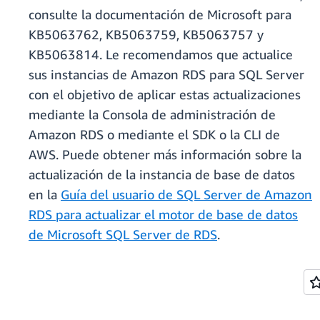
consulte la documentación de Microsoft para
KB5063762, KB5063759, KB5063757 y
KB5063814. Le recomendamos que actualice
sus instancias de Amazon RDS para SQL Server
con el objetivo de aplicar estas actualizaciones
mediante la Consola de administración de
Amazon RDS o mediante el SDK o la CLI de
AWS. Puede obtener más información sobre la
actualización de la instancia de base de datos
en la
Guía del usuario de SQL Server de Amazon
RDS para actualizar el motor de base de datos
de Microsoft SQL Server de RDS
.