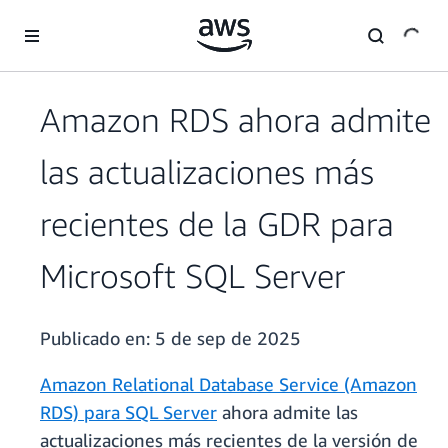
Saltar al contenido principal
Amazon RDS ahora admite
las actualizaciones más
recientes de la GDR para
Microsoft SQL Server
Publicado en:
5 de sep de 2025
Amazon Relational Database Service (Amazon
RDS) para SQL Server
ahora admite las
actualizaciones más recientes de la versión de