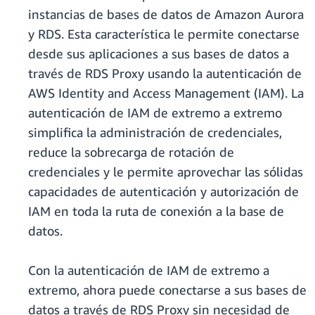
instancias de bases de datos de Amazon Aurora
y RDS. Esta característica le permite conectarse
desde sus aplicaciones a sus bases de datos a
través de RDS Proxy usando la autenticación de
AWS Identity and Access Management (IAM). La
autenticación de IAM de extremo a extremo
simplifica la administración de credenciales,
reduce la sobrecarga de rotación de
credenciales y le permite aprovechar las sólidas
capacidades de autenticación y autorización de
IAM en toda la ruta de conexión a la base de
datos.
Con la autenticación de IAM de extremo a
extremo, ahora puede conectarse a sus bases de
datos a través de RDS Proxy sin necesidad de