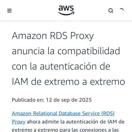
Saltar al contenido principal
Amazon RDS Proxy
anuncia la compatibilidad
con la autenticación de
IAM de extremo a extremo
Publicado en:
12 de sep de 2025
Amazon Relational Database Service (RDS)
Proxy
ahora admite la autenticación de IAM de
extremo a extremo para las conexiones a las