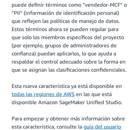
puede definir términos como “vendedor-MCF” o
“PII” (información de identificación personal)
que reflejen las políticas de manejo de datos.
Estos términos ahora se pueden regular para
que solo los miembros específicos del proyecto
(por ejemplo, grupos de administradores de
confianza) puedan aplicarlos, lo que ayuda a
respaldar el control adecuado sobre la forma en
que se asignan las clasificaciones confidenciales.
Esta nueva característica ya está disponible en
todas las regiones de AWS
en las que está
disponible Amazon SageMaker Unified Studio.
Para empezar y obtener más información sobre
esta característica, consulte la
guía del usuario