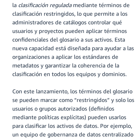
la
clasificación regulada
mediante términos de
clasificación restringidos, lo que permite a los
administradores de catálogos controlar qué
usuarios y proyectos pueden aplicar términos
confidenciales del glosario a sus activos. Esta
nueva capacidad está diseñada para ayudar a las
organizaciones a aplicar los estándares de
metadatos y garantizar la coherencia de la
clasificación en todos los equipos y dominios.
Con este lanzamiento, los términos del glosario
se pueden marcar como “restringidos” y solo los
usuarios o grupos autorizados (definidos
mediante políticas explícitas) pueden usarlos
para clasificar los activos de datos. Por ejemplo,
un equipo de gobernanza de datos centralizado