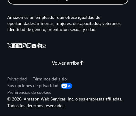
Amazon es un empleador que ofrece igualdad de
oportunidades: minorías, mujeres, discapacitados, veteranos,
identidad de género, orientación sexual y edad.
Volver arriba
Privacidad
Términos del sitio
Sus opciones de privacidad
Preferencias de cookies
© 2026, Amazon Web Services, Inc. o sus empresas afiliadas.
Todos los derechos reservados.