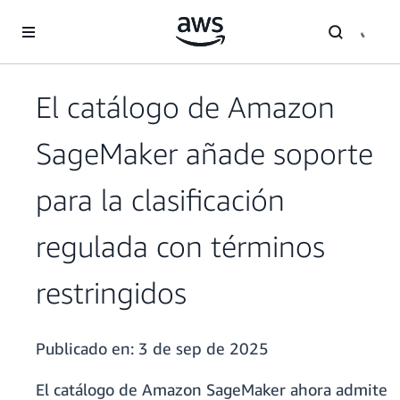
Saltar al contenido principal
El catálogo de Amazon
SageMaker añade soporte
para la clasificación
regulada con términos
restringidos
Publicado en:
3 de sep de 2025
El catálogo de Amazon SageMaker ahora admite