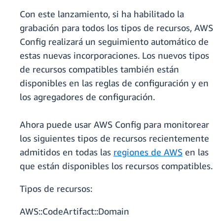
Con este lanzamiento, si ha habilitado la
grabación para todos los tipos de recursos, AWS
Config realizará un seguimiento automático de
estas nuevas incorporaciones. Los nuevos tipos
de recursos compatibles también están
disponibles en las reglas de configuración y en
los agregadores de configuración.
Ahora puede usar AWS Config para monitorear
los siguientes tipos de recursos recientemente
admitidos en todas las
regiones de AWS
en las
que están disponibles los recursos compatibles.
Tipos de recursos:
AWS::CodeArtifact::Domain