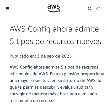
Saltar al contenido principal
AWS Config ahora admite
5 tipos de recursos nuevos
Publicado en:
3 de sep de 2025
AWS Config ahora admite 5 tipos de recursos
adicionales de AWS. Esta expansión proporciona
una mayor cobertura en su entorno de AWS, lo
que le permite descubrir, evaluar, auditar y
corregir de manera más eficaz una gama aún
más amplia de recursos.