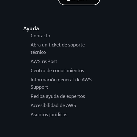
Ayuda
Contacto
Abra un ticket de soporte
técnico
AWS re:Post
Centro de conocimientos
Información general de AWS
Support
Reciba ayuda de expertos
Accesibilidad de AWS
Asuntos jurídicos