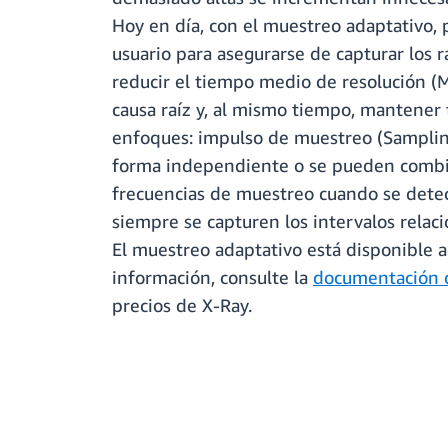
Hoy en día, con el muestreo adaptativo, 
usuario para asegurarse de capturar los 
reducir el tiempo medio de resolución (M
causa raíz y, al mismo tiempo, mantener
enfoques: impulso de muestreo (Sampling
forma independiente o se pueden combin
frecuencias de muestreo cuando se detec
siempre se capturen los intervalos relac
El muestreo adaptativo está disponible 
información, consulte la
documentación 
precios de X-Ray.