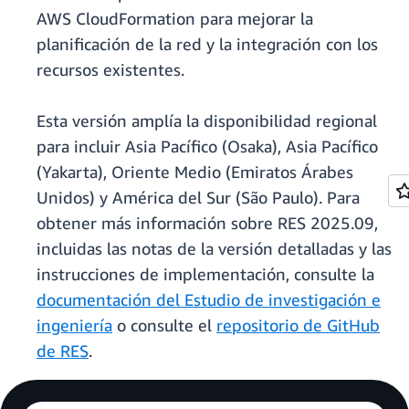
AWS CloudFormation para mejorar la
planificación de la red y la integración con los
recursos existentes.
Esta versión amplía la disponibilidad regional
para incluir Asia Pacífico (Osaka), Asia Pacífico
(Yakarta), Oriente Medio (Emiratos Árabes
Unidos) y América del Sur (São Paulo). Para
obtener más información sobre RES 2025.09,
incluidas las notas de la versión detalladas y las
instrucciones de implementación, consulte la
documentación del Estudio de investigación e
ingeniería
o consulte el
repositorio de GitHub
de RES
.