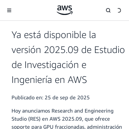
Saltar al contenido principal
Ya está disponible la
versión 2025.09 de Estudio
de Investigación e
Ingeniería en AWS
Publicado en:
25 de sep de 2025
Hoy anunciamos Research and Engineering
Studio (RES) en AWS 2025.09, que ofrece
soporte para GPU fraccionadas, administración