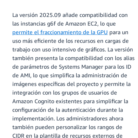
La versión 2025.09 añade compatibilidad con
las instancias g6f de Amazon EC2, lo que
permite el fraccionamiento de la GPU
para un
uso más eficiente de los recursos en cargas de
trabajo con uso intensivo de gráficos. La versión
también presenta la compatibilidad con los alias
de parámetros de Systems Manager para los ID
de AMI, lo que simplifica la administración de
imágenes específicas del proyecto y permite la
integración con los grupos de usuarios de
Amazon Cognito existentes para simplificar la
configuración de la autenticación durante la
implementación. Los administradores ahora
también pueden personalizar los rangos de
CIDR en la plantilla de recursos externos de