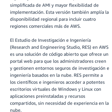
simplificada de AMI y mayor flexibilidad de
implementación. Esta versión también amplía la
disponibilidad regional para incluir cuatro
regiones comerciales más de AWS.
El Estudio de Investigación e Ingeniería
(Research and Engineering Studio, RES) en AWS
es una solución de código abierto que ofrece un
portal web para que los administradores creen
y gestionen entornos seguros de investigación e
ingeniería basados en la nube. RES permite a
los científicos e ingenieros acceder a potentes
escritorios virtuales de Windows y Linux con
aplicaciones preinstaladas y recursos
compartidos, sin necesidad de experiencia en la
nube.