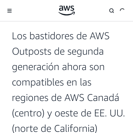
Saltar al contenido principal
Los bastidores de AWS
Outposts de segunda
generación ahora son
compatibles en las
regiones de AWS Canadá
(centro) y oeste de EE. UU.
(norte de California)