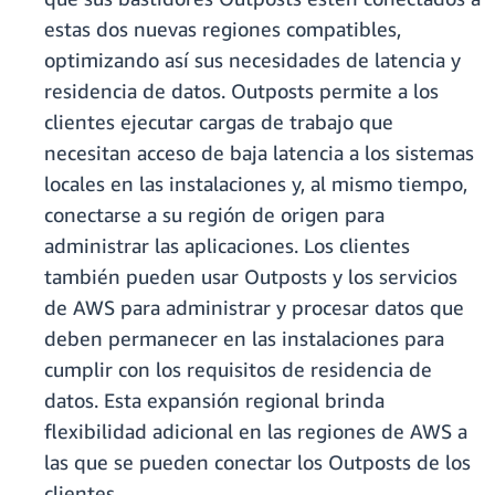
estas dos nuevas regiones compatibles,
optimizando así sus necesidades de latencia y
residencia de datos. Outposts permite a los
clientes ejecutar cargas de trabajo que
necesitan acceso de baja latencia a los sistemas
locales en las instalaciones y, al mismo tiempo,
conectarse a su región de origen para
administrar las aplicaciones. Los clientes
también pueden usar Outposts y los servicios
de AWS para administrar y procesar datos que
deben permanecer en las instalaciones para
cumplir con los requisitos de residencia de
datos. Esta expansión regional brinda
flexibilidad adicional en las regiones de AWS a
las que se pueden conectar los Outposts de los
clientes.