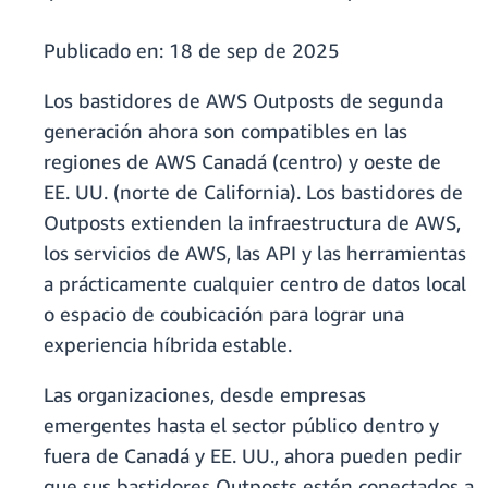
Publicado en:
18 de sep de 2025
Los bastidores de AWS Outposts de segunda
generación ahora son compatibles en las
regiones de AWS Canadá (centro) y oeste de
EE. UU. (norte de California). Los bastidores de
Outposts extienden la infraestructura de AWS,
los servicios de AWS, las API y las herramientas
a prácticamente cualquier centro de datos local
o espacio de coubicación para lograr una
experiencia híbrida estable.
Las organizaciones, desde empresas
emergentes hasta el sector público dentro y
fuera de Canadá y EE. UU., ahora pueden pedir
que sus bastidores Outposts estén conectados a