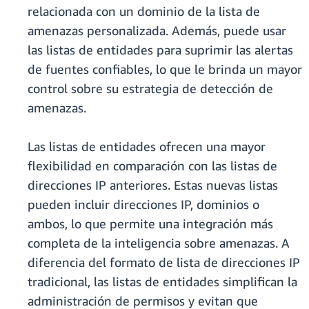
relacionada con un dominio de la lista de
amenazas personalizada. Además, puede usar
las listas de entidades para suprimir las alertas
de fuentes confiables, lo que le brinda un mayor
control sobre su estrategia de detección de
amenazas.
Las listas de entidades ofrecen una mayor
flexibilidad en comparación con las listas de
direcciones IP anteriores. Estas nuevas listas
pueden incluir direcciones IP, dominios o
ambos, lo que permite una integración más
completa de la inteligencia sobre amenazas. A
diferencia del formato de lista de direcciones IP
tradicional, las listas de entidades simplifican la
administración de permisos y evitan que