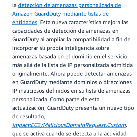
la
detección de amenazas personalizada de
Amazon GuardDuty mediante listas de
entidades
. Esta nueva característica mejora las
capacidades de detección de amenazas en
GuardDuty al ampliar la compatibilidad a fin de
incorporar su propia inteligencia sobre
amenazas basada en el dominio en el servicio
más allá de la lista de IP personalizada admitida
originalmente. Ahora puede detectar amenazas
en GuardDuty mediante dominios o direcciones
IP maliciosos definidos en su lista de amenazas
personalizada. Como parte de esta
actualización, GuardDuty presenta un nuevo tipo
de resultado,
Impact:EC2/MaliciousDomainRequest.Custom
,
que se activa cuando se detecta una actividad