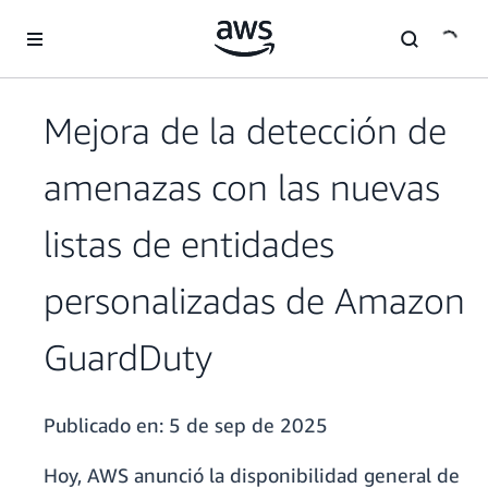
Saltar al contenido principal
Mejora de la detección de
amenazas con las nuevas
listas de entidades
personalizadas de Amazon
GuardDuty
Publicado en:
5 de sep de 2025
Hoy, AWS anunció la disponibilidad general de