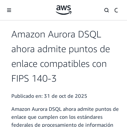
Saltar al contenido principal
Amazon Aurora DSQL
ahora admite puntos de
enlace compatibles con
FIPS 140-3
Publicado en:
31 de oct de 2025
Amazon Aurora DSQL ahora admite puntos de
enlace que cumplen con los estándares
federales de procesamiento de información