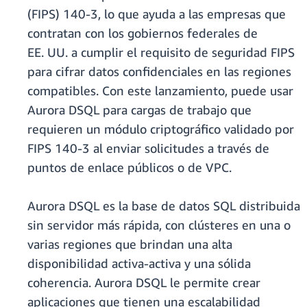
(FIPS) 140-3, lo que ayuda a las empresas que
contratan con los gobiernos federales de
EE. UU. a cumplir el requisito de seguridad FIPS
para cifrar datos confidenciales en las regiones
compatibles. Con este lanzamiento, puede usar
Aurora DSQL para cargas de trabajo que
requieren un módulo criptográfico validado por
FIPS 140-3 al enviar solicitudes a través de
puntos de enlace públicos o de VPC.
Aurora DSQL es la base de datos SQL distribuida
sin servidor más rápida, con clústeres en una o
varias regiones que brindan una alta
disponibilidad activa-activa y una sólida
coherencia. Aurora DSQL le permite crear
aplicaciones que tienen una escalabilidad