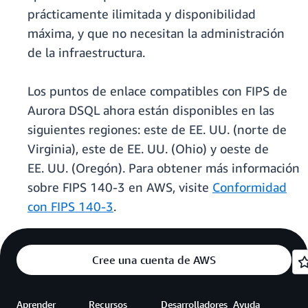
prácticamente ilimitada y disponibilidad
máxima, y que no necesitan la administración
de la infraestructura.
Los puntos de enlace compatibles con FIPS de
Aurora DSQL ahora están disponibles en las
siguientes regiones: este de EE. UU. (norte de
Virginia), este de EE. UU. (Ohio) y oeste de
EE. UU. (Oregón). Para obtener más información
sobre FIPS 140-3 en AWS, visite
Conformidad
con FIPS 140-3
.
Cree una cuenta de AWS
Aprender
Recursos
Desarrolladores
Ayuda