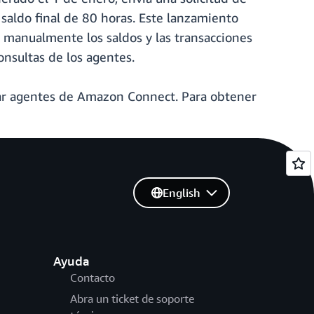
 saldo final de 80 horas. Este lanzamiento
en manualmente los saldos y las transacciones
consultas de los agentes.
ar agentes de Amazon Connect. Para obtener
English
Ayuda
Contacto
Abra un ticket de soporte