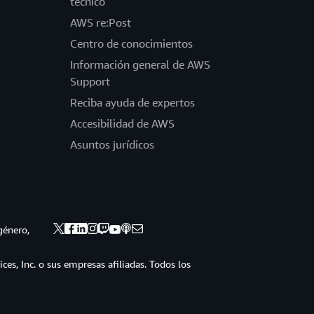
técnico
AWS re:Post
Centro de conocimientos
Información general de AWS
Support
Reciba ayuda de expertos
Accesibilidad de AWS
Asuntos jurídicos
género,
s, Inc. o sus empresas afiliadas. Todos los