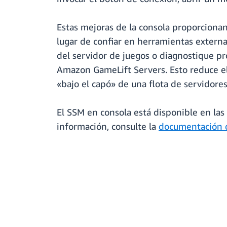
Estas mejoras de la consola proporcionan
lugar de confiar en herramientas externas
del servidor de juegos o diagnostique pro
Amazon GameLift Servers. Esto reduce el 
«bajo el capó» de una flota de servidores
El SSM en consola está disponible en l
información, consulte la
documentación 