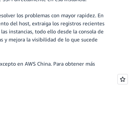
resolver los problemas con mayor rapidez. En
to del host, extraiga los registros recientes
las instancias, todo ello desde la consola de
 y mejora la visibilidad de lo que sucede
 excepto en AWS China. Para obtener más