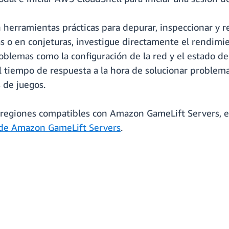
 herramientas prácticas para depurar, inspeccionar y 
 o en conjeturas, investigue directamente el rendimien
blemas como la configuración de la red y el estado de 
tiempo de respuesta a la hora de solucionar problemas
 de juegos.
as regiones compatibles con Amazon GameLift Servers,
de Amazon GameLift Servers
.