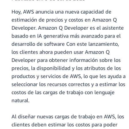
Hoy, AWS anuncia una nueva capacidad de
estimación de precios y costos en Amazon Q
Developer. Amazon Q Developer es el asistente
basado en IA generativa más avanzado para el
desarrollo de software Con este lanzamiento,
los clientes ahora pueden usar Amazon Q
Developer para obtener información sobre los
precios, la disponibilidad y los atributos de los
productos y servicios de AWS, lo que les ayuda a
seleccionar los recursos correctos y a estimar los
costos de las cargas de trabajo con lenguaje
natural.
Al diseñar nuevas cargas de trabajo en AWS, los
clientes deben estimar los costos para poder