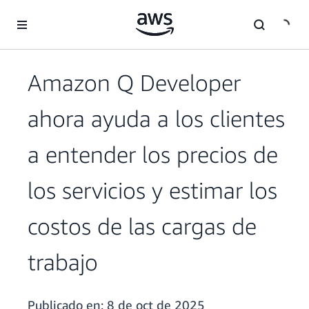
Saltar al contenido principal
Amazon Q Developer
ahora ayuda a los clientes
a entender los precios de
los servicios y estimar los
costos de las cargas de
trabajo
Publicado en:
8 de oct de 2025