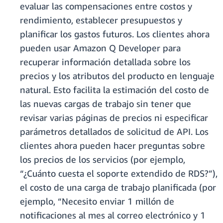
evaluar las compensaciones entre costos y
rendimiento, establecer presupuestos y
planificar los gastos futuros. Los clientes ahora
pueden usar Amazon Q Developer para
recuperar información detallada sobre los
precios y los atributos del producto en lenguaje
natural. Esto facilita la estimación del costo de
las nuevas cargas de trabajo sin tener que
revisar varias páginas de precios ni especificar
parámetros detallados de solicitud de API. Los
clientes ahora pueden hacer preguntas sobre
los precios de los servicios (por ejemplo,
“¿Cuánto cuesta el soporte extendido de RDS?”),
el costo de una carga de trabajo planificada (por
ejemplo, “Necesito enviar 1 millón de
notificaciones al mes al correo electrónico y 1