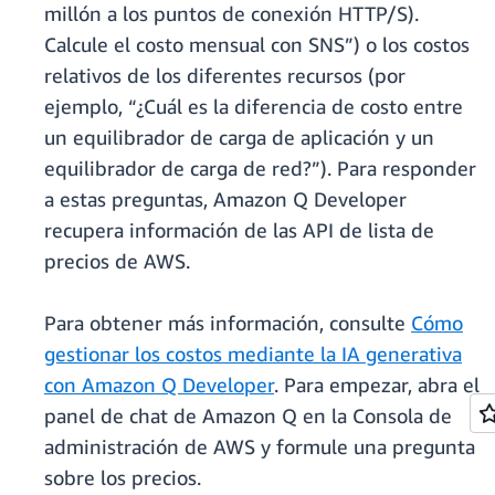
millón a los puntos de conexión HTTP/S).
Calcule el costo mensual con SNS”) o los costos
relativos de los diferentes recursos (por
ejemplo, “¿Cuál es la diferencia de costo entre
un equilibrador de carga de aplicación y un
equilibrador de carga de red?”). Para responder
a estas preguntas, Amazon Q Developer
recupera información de las API de lista de
precios de AWS.
Para obtener más información, consulte
Cómo
gestionar los costos mediante la IA generativa
con Amazon Q Developer
. Para empezar, abra el
panel de chat de Amazon Q en la Consola de
administración de AWS y formule una pregunta
sobre los precios.