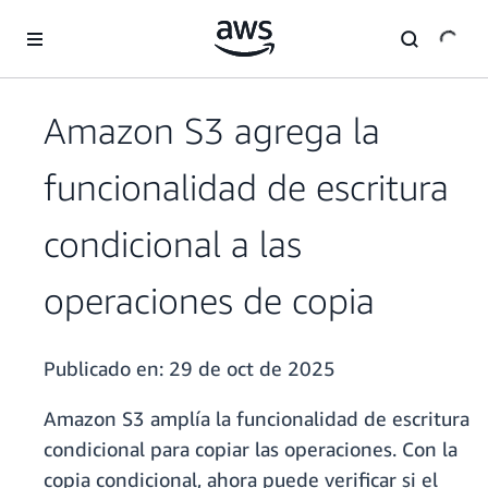
Saltar al contenido principal
Amazon S3 agrega la
funcionalidad de escritura
condicional a las
operaciones de copia
Publicado en:
29 de oct de 2025
Amazon S3 amplía la funcionalidad de escritura
condicional para
copiar las operaciones. Con la
copia condicional, ahora puede verificar si el