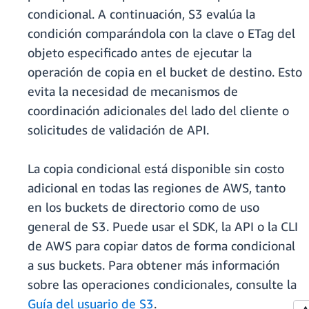
condicional. A continuación, S3 evalúa la
condición comparándola con la clave o ETag del
objeto especificado antes de ejecutar la
operación de copia en el bucket de destino. Esto
evita la necesidad de mecanismos de
coordinación adicionales del lado del cliente o
solicitudes de validación de API.
La copia condicional está disponible sin costo
adicional en todas las regiones de AWS, tanto
en los buckets de directorio como de uso
general de S3. Puede usar el SDK, la API o la CLI
de AWS para copiar datos de forma condicional
a sus buckets. Para obtener más información
sobre las operaciones condicionales, consulte la
Guía del usuario de S3
.