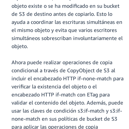
objeto existe o se ha modificado en su bucket
de S3 de destino antes de copiarlo. Esto lo
ayuda a coordinar las escrituras simultáneas en
el mismo objeto y evita que varios escritores
simultáneos sobrescriban involuntariamente el
objeto.
Ahora puede realizar operaciones de copia
condicional a través de CopyObject de S3 al
incluir el encabezado HTTP if-none-match para
verificar la existencia del objeto o el
encabezado HTTP if-match con ETag para
validar el contenido del objeto. Además, puede
usar las claves de condición s3:if-match y s3:if-
none-match en sus políticas de bucket de S3
para aplicar las operaciones de copia