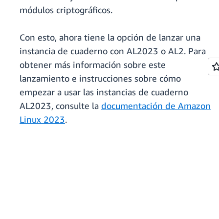
módulos criptográficos.
Con esto, ahora tiene la opción de lanzar una
instancia de cuaderno con AL2023 o AL2. Para
obtener más información sobre este
lanzamiento e instrucciones sobre cómo
empezar a usar las instancias de cuaderno
AL2023, consulte la
documentación de Amazon
Linux 2023
.