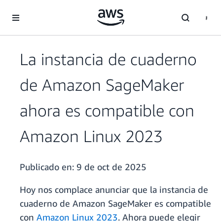
Saltar al contenido principal
La instancia de cuaderno
de Amazon SageMaker
ahora es compatible con
Amazon Linux 2023
Publicado en:
9 de oct de 2025
Hoy nos complace anunciar que la instancia de
cuaderno de Amazon SageMaker es compatible
con
Amazon Linux 2023
. Ahora puede elegir