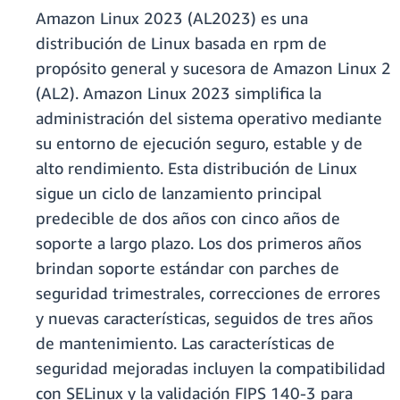
Amazon Linux 2023 (AL2023) es una
distribución de Linux basada en rpm de
propósito general y sucesora de Amazon Linux 2
(AL2). Amazon Linux 2023 simplifica la
administración del sistema operativo mediante
su entorno de ejecución seguro, estable y de
alto rendimiento. Esta distribución de Linux
sigue un ciclo de lanzamiento principal
predecible de dos años con cinco años de
soporte a largo plazo. Los dos primeros años
brindan soporte estándar con parches de
seguridad trimestrales, correcciones de errores
y nuevas características, seguidos de tres años
de mantenimiento. Las características de
seguridad mejoradas incluyen la compatibilidad
con SELinux y la validación FIPS 140-3 para