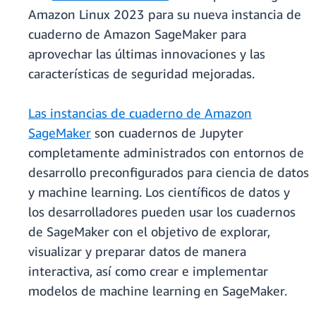
Amazon Linux 2023 para su nueva instancia de
cuaderno de Amazon SageMaker para
aprovechar las últimas innovaciones y las
características de seguridad mejoradas.
Las instancias de cuaderno de Amazon
SageMaker
son cuadernos de Jupyter
completamente administrados con entornos de
desarrollo preconfigurados para ciencia de datos
y machine learning. Los científicos de datos y
los desarrolladores pueden usar los cuadernos
de SageMaker con el objetivo de explorar,
visualizar y preparar datos de manera
interactiva, así como crear e implementar
modelos de machine learning en SageMaker.