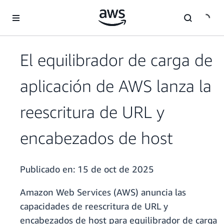
Saltar al contenido principal
El equilibrador de carga de
aplicación de AWS lanza la
reescritura de URL y
encabezados de host
Publicado en:
15 de oct de 2025
Amazon Web Services (AWS) anuncia las
capacidades de reescritura de URL y
encabezados de host para equilibrador de carga