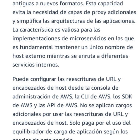
antiguas a nuevos formatos. Esta capacidad
evita la necesidad de capas de proxy adicionales
y simplifica las arquitecturas de las aplicaciones.
La característica es valiosa para las
implementaciones de microservicios en las que
es fundamental mantener un único nombre de
host externo mientras se enruta a diferentes
servicios internos.
Puede configurar las reescrituras de URL y
encabezados de host desde la consola de
administración de AWS, la CLI de AWS, los SDK
de AWS y las API de AWS. No se aplican cargos
adicionales por usar las reescrituras de URL y
encabezados de host. Solo paga por el uso del
equilibrador de carga de aplicación según los