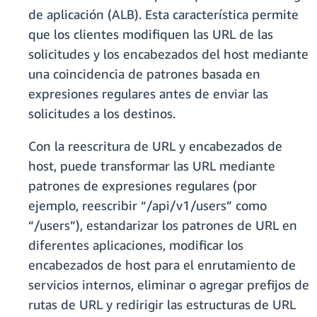
de aplicación (ALB). Esta característica permite
que los clientes modifiquen las URL de las
solicitudes y los encabezados del host mediante
una coincidencia de patrones basada en
expresiones regulares antes de enviar las
solicitudes a los destinos.
Con la reescritura de URL y encabezados de
host, puede transformar las URL mediante
patrones de expresiones regulares (por
ejemplo, reescribir “/api/v1/users” como
“/users”), estandarizar los patrones de URL en
diferentes aplicaciones, modificar los
encabezados de host para el enrutamiento de
servicios internos, eliminar o agregar prefijos de
rutas de URL y redirigir las estructuras de URL