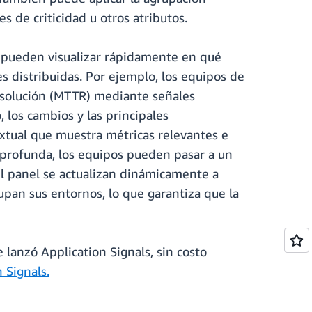
 de criticidad u otros atributos.
s pueden visualizar rápidamente en qué
 distribuidas. Por ejemplo, los equipos de
resolución (MTTR) mediante señales
, los cambios y las principales
xtual que muestra métricas relevantes e
s profunda, los equipos pueden pasar a un
 el panel se actualizan dinámicamente a
upan sus entornos, lo que garantiza que la
lanzó Application Signals, sin costo
 Signals.