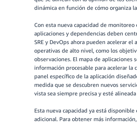
dinámica en función de cómo organiza las 
Con esta nueva capacidad de monitoreo d
aplicaciones y dependencias deben centr
SRE y DevOps ahora pueden acelerar el an
operativas de alto nivel, como los objetiv
observaciones. El mapa de aplicaciones 
información procesable para acelerar la 
panel específico de la aplicación diseñad
medida que se descubren nuevos servicios
vista sea siempre precisa y esté alinead
Esta nueva capacidad ya está disponible 
adicional. Para obtener más información,