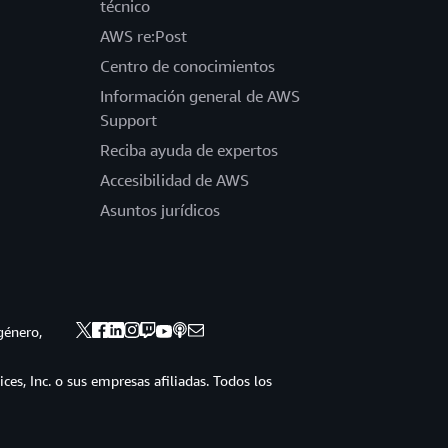
técnico
AWS re:Post
Centro de conocimientos
Información general de AWS
Support
Reciba ayuda de expertos
Accesibilidad de AWS
Asuntos jurídicos
género,
s, Inc. o sus empresas afiliadas. Todos los