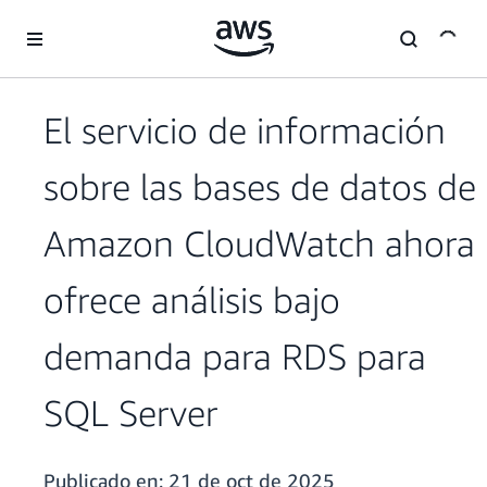
Saltar al contenido principal
El servicio de información
sobre las bases de datos de
Amazon CloudWatch ahora
ofrece análisis bajo
demanda para RDS para
SQL Server
Publicado en:
21 de oct de 2025