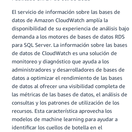
El servicio de información sobre las bases de
datos de Amazon CloudWatch amplía la
disponibilidad de su experiencia de análisis bajo
demanda a los motores de bases de datos RDS
para SQL Server. La información sobre las bases
de datos de CloudWatch es una solución de
monitoreo y diagnóstico que ayuda a los
administradores y desarrolladores de bases de
datos a optimizar el rendimiento de las bases
de datos al ofrecer una visibilidad completa de
las métricas de las bases de datos, el análisis de
consultas y los patrones de utilización de los
recursos. Esta característica aprovecha los
modelos de machine learning para ayudar a
identificar los cuellos de botella en el