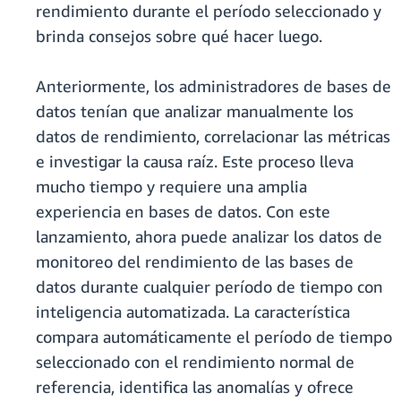
rendimiento durante el período seleccionado y
brinda consejos sobre qué hacer luego.
Anteriormente, los administradores de bases de
datos tenían que analizar manualmente los
datos de rendimiento, correlacionar las métricas
e investigar la causa raíz. Este proceso lleva
mucho tiempo y requiere una amplia
experiencia en bases de datos. Con este
lanzamiento, ahora puede analizar los datos de
monitoreo del rendimiento de las bases de
datos durante cualquier período de tiempo con
inteligencia automatizada. La característica
compara automáticamente el período de tiempo
seleccionado con el rendimiento normal de
referencia, identifica las anomalías y ofrece