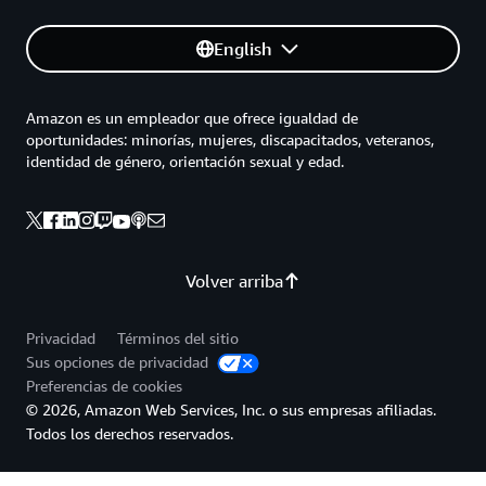
English
Amazon es un empleador que ofrece igualdad de
oportunidades: minorías, mujeres, discapacitados, veteranos,
identidad de género, orientación sexual y edad.
Volver arriba
Privacidad
Términos del sitio
Sus opciones de privacidad
Preferencias de cookies
© 2026, Amazon Web Services, Inc. o sus empresas afiliadas.
Todos los derechos reservados.