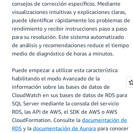
consejos de corrección específicos. Mediante
visualizaciones intuitivas y explicaciones claras,
puede identificar rápidamente los problemas de
rendimiento y recibir instrucciones paso a paso
para su resolución. Este sistema automatizado
de análisis y recomendaciones reduce el tiempo
medio de diagnóstico de horas a minutos.
Puede empezar a utilizar esta característica
habilitando el modo Avanzado de la
información sobre las bases de datos de
CloudWatch en sus bases de datos de RDS para
SQL Server mediante la consola del servicio
RDS, las API de AWS, el SDK de AWS o AWS
CloudFormation. Consulte la
documentación de
RDS
y la
documentación de Aurora
para conocer