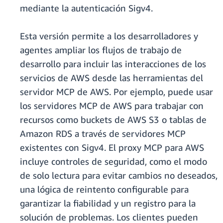
mediante la autenticación Sigv4.
Esta versión permite a los desarrolladores y
agentes ampliar los flujos de trabajo de
desarrollo para incluir las interacciones de los
servicios de AWS desde las herramientas del
servidor MCP de AWS. Por ejemplo, puede usar
los servidores MCP de AWS para trabajar con
recursos como buckets de AWS S3 o tablas de
Amazon RDS a través de servidores MCP
existentes con Sigv4. El proxy MCP para AWS
incluye controles de seguridad, como el modo
de solo lectura para evitar cambios no deseados,
una lógica de reintento configurable para
garantizar la fiabilidad y un registro para la
solución de problemas. Los clientes pueden