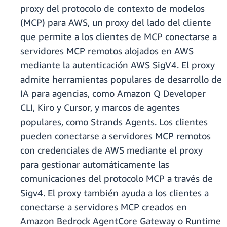
proxy del protocolo de contexto de modelos
(MCP) para AWS, un proxy del lado del cliente
que permite a los clientes de MCP conectarse a
servidores MCP remotos alojados en AWS
mediante la autenticación AWS SigV4. El proxy
admite herramientas populares de desarrollo de
IA para agencias, como Amazon Q Developer
CLI, Kiro y Cursor, y marcos de agentes
populares, como Strands Agents. Los clientes
pueden conectarse a servidores MCP remotos
con credenciales de AWS mediante el proxy
para gestionar automáticamente las
comunicaciones del protocolo MCP a través de
Sigv4. El proxy también ayuda a los clientes a
conectarse a servidores MCP creados en
Amazon Bedrock AgentCore Gateway o Runtime