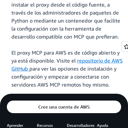
instalar el proxy desde el código fuente, a
través de los administradores de paquetes de
Python o mediante un contenedor que facilite
la configuración con la herramienta de
desarrollo compatible con MCP que prefieran.
El proxy MCP para AWS es de código abierto y
ya está disponible. Visite el
repositorio de AWS
GitHub
para ver las opciones de instalación y
configuración y empezar a conectarse con
servidores AWS MCP remotos hoy mismo.
Cree una cuenta de AWS
Aprender
Recursos
Desarrolladores
Ayuda