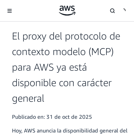
Saltar al contenido principal
El proxy del protocolo de
contexto modelo (MCP)
para AWS ya está
disponible con carácter
general
Publicado en:
31 de oct de 2025
Hoy, AWS anuncia la disponibilidad general del