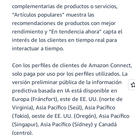
complementarias de productos o servicios,
“Artículos populares” muestra las
recomendaciones de productos con mejor
rendimiento y “En tendencia ahora” capta el
interés de los clientes en tiempo real para
interactuar a tiempo.
Con los perfiles de clientes de Amazon Connect,
solo paga por uso por los perfiles utilizados. La
versión preliminar pública de la información
predictiva basada en IA está disponible en
Europa (Fráncfort), este de EE. UU. (norte de
Virginia), Asia Pacífico (Seúl), Asia Pacífico
(Tokio), oeste de EE. UU. (Oregón), Asia Pacífico
(Singapur), Asia Pacífico (Sídney) y Canadá
(centro).