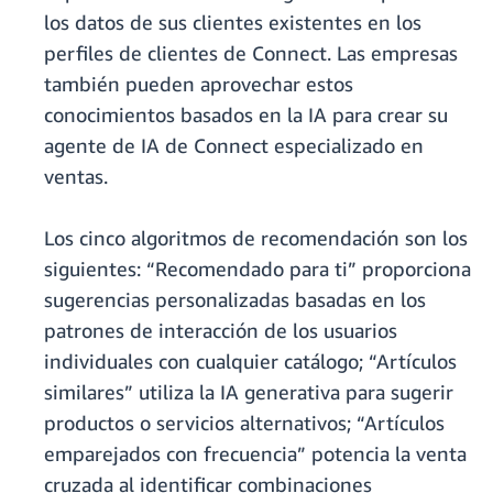
los datos de sus clientes existentes en los
perfiles de clientes de Connect. Las empresas
también pueden aprovechar estos
conocimientos basados en la IA para crear su
agente de IA de Connect especializado en
ventas.
Los cinco algoritmos de recomendación son los
siguientes: “Recomendado para ti” proporciona
sugerencias personalizadas basadas en los
patrones de interacción de los usuarios
individuales con cualquier catálogo; “Artículos
similares” utiliza la IA generativa para sugerir
productos o servicios alternativos; “Artículos
emparejados con frecuencia” potencia la venta
cruzada al identificar combinaciones