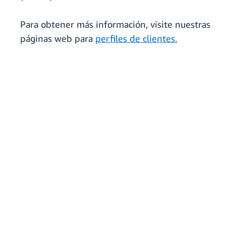
Para obtener más información, visite nuestras
páginas web para
perfiles de clientes.