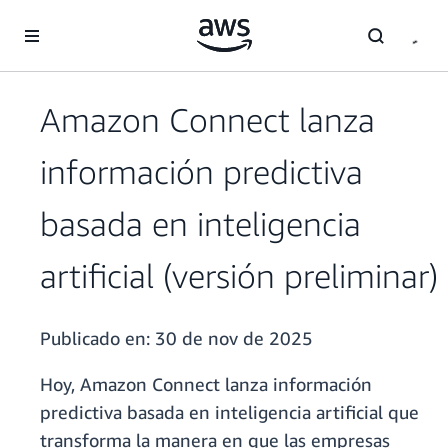
Saltar al contenido principal
Amazon Connect lanza
información predictiva
basada en inteligencia
artificial (versión preliminar)
Publicado en:
30 de nov de 2025
Hoy, Amazon Connect lanza información
predictiva basada en inteligencia artificial que
transforma la manera en que las empresas