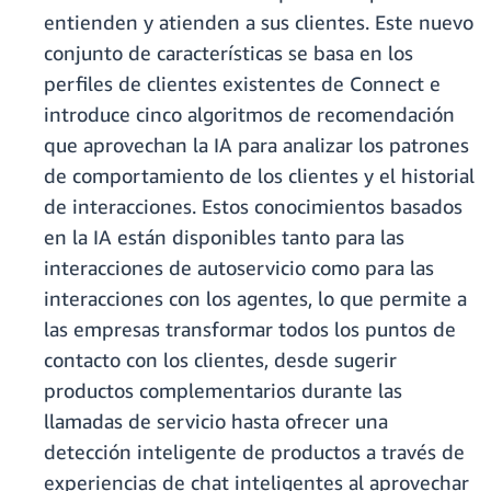
entienden y atienden a sus clientes. Este nuevo
conjunto de características se basa en los
perfiles de clientes existentes de Connect e
introduce cinco algoritmos de recomendación
que aprovechan la IA para analizar los patrones
de comportamiento de los clientes y el historial
de interacciones. Estos conocimientos basados
en la IA están disponibles tanto para las
interacciones de autoservicio como para las
interacciones con los agentes, lo que permite a
las empresas transformar todos los puntos de
contacto con los clientes, desde sugerir
productos complementarios durante las
llamadas de servicio hasta ofrecer una
detección inteligente de productos a través de
experiencias de chat inteligentes al aprovechar