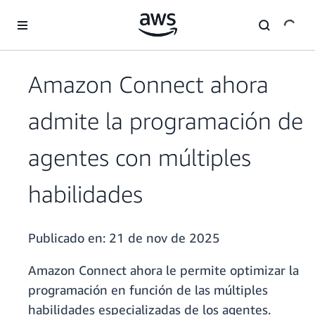
Saltar al contenido principal
Amazon Connect ahora
admite la programación de
agentes con múltiples
habilidades
Publicado en:
21 de nov de 2025
Amazon Connect ahora le permite optimizar la
programación en función de las múltiples
habilidades especializadas de los agentes.