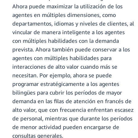
Ahora puede maximizar la utilización de los
agentes en múltiples dimensiones, como
departamentos, idiomas y niveles de clientes, al
vincular de manera inteligente a los agentes
con múltiples habilidades con la demanda
prevista. Ahora también puede conservar a los
agentes con múltiples habilidades para
interacciones de alto valor cuando más se
necesitan. Por ejemplo, ahora se puede
programar estratégicamente a los agentes
bilingües para cubrir los períodos de mayor
demanda en las filas de atención en francés de
alto valor, que con frecuencia enfrentan escasez
de personal, mientras que durante los períodos
de menor actividad pueden encargarse de
consultas generales.