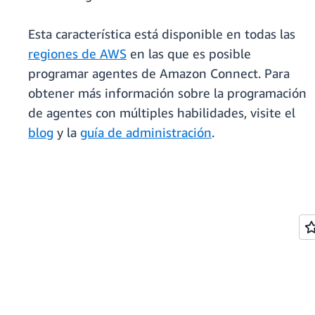
Esta característica está disponible en todas las
regiones de AWS
en las que es posible
programar agentes de Amazon Connect. Para
obtener más información sobre la programación
de agentes con múltiples habilidades, visite el
blog
y la
guía de administración
.