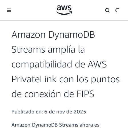
Saltar al contenido principal
Amazon DynamoDB
Streams amplía la
compatibilidad de AWS
PrivateLink con los puntos
de conexión de FIPS
Publicado en:
6 de nov de 2025
Amazon DynamoDB Streams ahora es