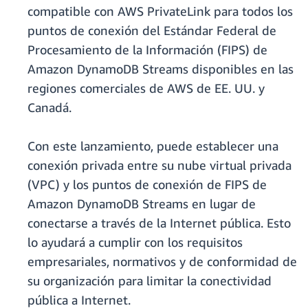
compatible con AWS PrivateLink para todos los
puntos de conexión del Estándar Federal de
Procesamiento de la Información (FIPS) de
Amazon DynamoDB Streams disponibles en las
regiones comerciales de AWS de EE. UU. y
Canadá.
Con este lanzamiento, puede establecer una
conexión privada entre su nube virtual privada
(VPC) y los puntos de conexión de FIPS de
Amazon DynamoDB Streams en lugar de
conectarse a través de la Internet pública. Esto
lo ayudará a cumplir con los requisitos
empresariales, normativos y de conformidad de
su organización para limitar la conectividad
pública a Internet.