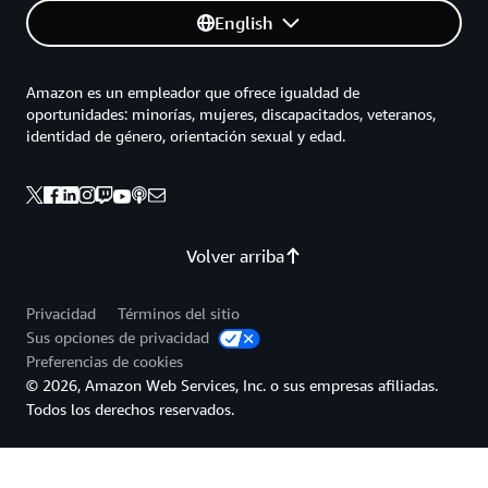
English
Amazon es un empleador que ofrece igualdad de
oportunidades: minorías, mujeres, discapacitados, veteranos,
identidad de género, orientación sexual y edad.
Volver arriba
Privacidad
Términos del sitio
Sus opciones de privacidad
Preferencias de cookies
© 2026, Amazon Web Services, Inc. o sus empresas afiliadas.
Todos los derechos reservados.