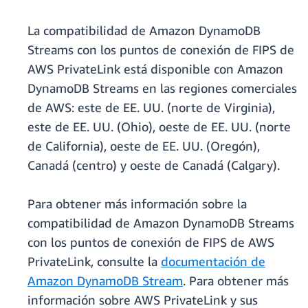
La compatibilidad de Amazon DynamoDB
Streams con los puntos de conexión de FIPS de
AWS PrivateLink está disponible con Amazon
DynamoDB Streams en las regiones comerciales
de AWS: este de EE. UU. (norte de Virginia),
este de EE. UU. (Ohio), oeste de EE. UU. (norte
de California), oeste de EE. UU. (Oregón),
Canadá (centro) y oeste de Canadá (Calgary).
Para obtener más información sobre la
compatibilidad de Amazon DynamoDB Streams
con los puntos de conexión de FIPS de AWS
PrivateLink, consulte la
documentación de
Amazon DynamoDB Stream
. Para obtener más
información sobre AWS PrivateLink y sus