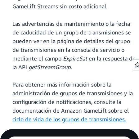
GameLift Streams sin costo adicional.
Las advertencias de mantenimiento o la fecha
de caducidad de un grupo de transmisiones se
pueden ver en la página de detalles del grupo
de transmisiones en la consola de servicio o
mediante el campo
ExpireSat
en la respuesta de
la API
getStreamGroup
.
Para obtener más información sobre la
administración de grupos de transmisiones y la
configuración de notificaciones, consulte la
documentación de Amazon GameLift sobre el
ciclo de vida de los grupos de transmisiones.