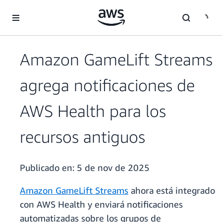
Saltar al contenido principal
Amazon GameLift Streams
agrega notificaciones de
AWS Health para los
recursos antiguos
Publicado en:
5 de nov de 2025
Amazon GameLift Streams
ahora está integrado
con AWS Health y enviará notificaciones
automatizadas sobre los grupos de