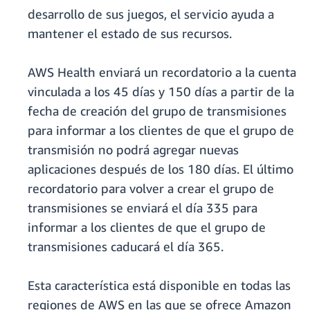
desarrollo de sus juegos, el servicio ayuda a
mantener el estado de sus recursos.
AWS Health enviará un recordatorio a la cuenta
vinculada a los 45 días y 150 días a partir de la
fecha de creación del grupo de transmisiones
para informar a los clientes de que el grupo de
transmisión no podrá agregar nuevas
aplicaciones después de los 180 días. El último
recordatorio para volver a crear el grupo de
transmisiones se enviará el día 335 para
informar a los clientes de que el grupo de
transmisiones caducará el día 365.
Esta característica está disponible en todas las
regiones de AWS en las que se ofrece Amazon