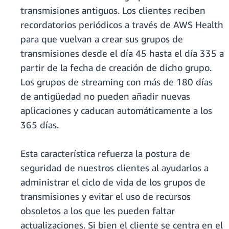
transmisiones antiguos. Los clientes reciben
recordatorios periódicos a través de AWS Health
para que vuelvan a crear sus grupos de
transmisiones desde el día 45 hasta el día 335 a
partir de la fecha de creación de dicho grupo.
Los grupos de streaming con más de 180 días
de antigüedad no pueden añadir nuevas
aplicaciones y caducan automáticamente a los
365 días.
Esta característica refuerza la postura de
seguridad de nuestros clientes al ayudarlos a
administrar el ciclo de vida de los grupos de
transmisiones y evitar el uso de recursos
obsoletos a los que les pueden faltar
actualizaciones. Si bien el cliente se centra en el