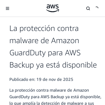
Saltar al contenido principal
La protección contra
malware de Amazon
GuardDuty para AWS
Backup ya está disponible
Publicado en:
19 de nov de 2025
La protección contra malware de Amazon
GuardDuty para AWS Backup ya está disponible,
lo que amplía la detección de malware a sus