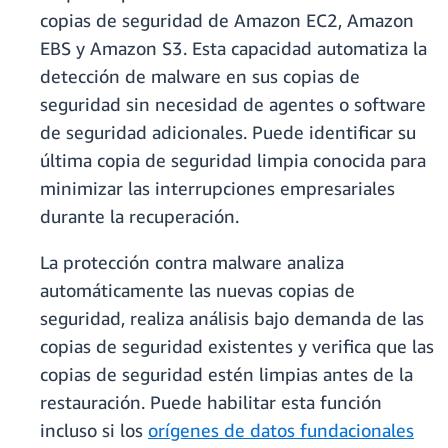
copias de seguridad de Amazon EC2, Amazon
EBS y Amazon S3. Esta capacidad automatiza la
detección de malware en sus copias de
seguridad sin necesidad de agentes o software
de seguridad adicionales. Puede identificar su
última copia de seguridad limpia conocida para
minimizar las interrupciones empresariales
durante la recuperación.
La protección contra malware analiza
automáticamente las nuevas copias de
seguridad, realiza análisis bajo demanda de las
copias de seguridad existentes y verifica que las
copias de seguridad estén limpias antes de la
restauración. Puede habilitar esta función
incluso si los
orígenes de datos fundacionales