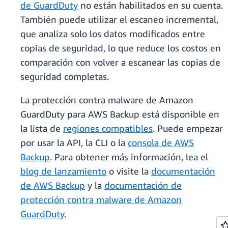
de GuardDuty
no están habilitados en su cuenta.
También puede utilizar el escaneo incremental,
que analiza solo los datos modificados entre
copias de seguridad, lo que reduce los costos en
comparación con volver a escanear las copias de
seguridad completas.
La protección contra malware de Amazon
GuardDuty para AWS Backup está disponible en
la lista de
regiones compatibles
. Puede empezar
por usar la API, la CLI o la
consola de AWS
Backup
. Para obtener más información, lea el
blog de lanzamiento
o visite la
documentación
de AWS Backup
y la
documentación de
protección contra malware de Amazon
GuardDuty
.