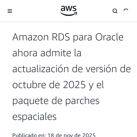
Saltar al contenido principal
Amazon RDS para Oracle
ahora admite la
actualización de versión de
octubre de 2025 y el
paquete de parches
espaciales
Publicado en:
18 de nov de 2025