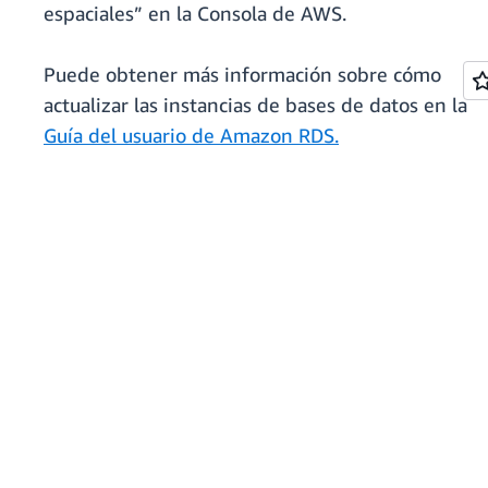
espaciales” en la Consola de AWS.
Puede obtener más información sobre cómo
actualizar las instancias de bases de datos en la
Guía del usuario de Amazon RDS.