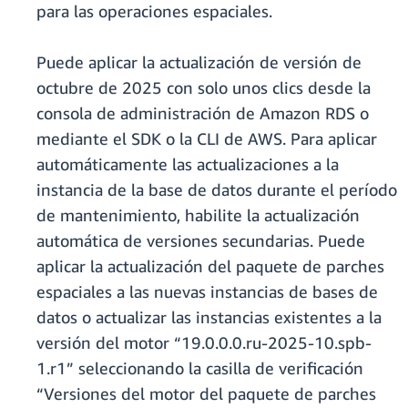
para las operaciones espaciales.
Puede aplicar la actualización de versión de
octubre de 2025 con solo unos clics desde la
consola de administración de Amazon RDS o
mediante el SDK o la CLI de AWS. Para aplicar
automáticamente las actualizaciones a la
instancia de la base de datos durante el período
de mantenimiento, habilite la actualización
automática de versiones secundarias. Puede
aplicar la actualización del paquete de parches
espaciales a las nuevas instancias de bases de
datos o actualizar las instancias existentes a la
versión del motor “19.0.0.0.ru-2025-10.spb-
1.r1” seleccionando la casilla de verificación
“Versiones del motor del paquete de parches