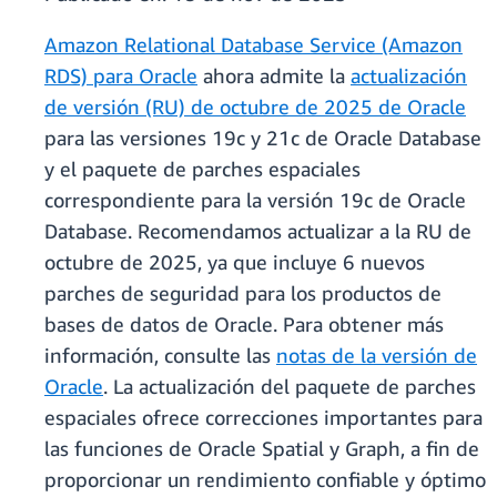
Amazon Relational Database Service (Amazon
RDS) para Oracle
ahora admite la
actualización
de versión (RU) de octubre de 2025 de Oracle
para las versiones 19c y 21c de Oracle Database
y el paquete de parches espaciales
correspondiente para la versión 19c de Oracle
Database. Recomendamos actualizar a la RU de
octubre de 2025, ya que incluye 6 nuevos
parches de seguridad para los productos de
bases de datos de Oracle. Para obtener más
información, consulte las
notas de la versión de
Oracle
. La actualización del paquete de parches
espaciales ofrece correcciones importantes para
las funciones de Oracle Spatial y Graph, a fin de
proporcionar un rendimiento confiable y óptimo