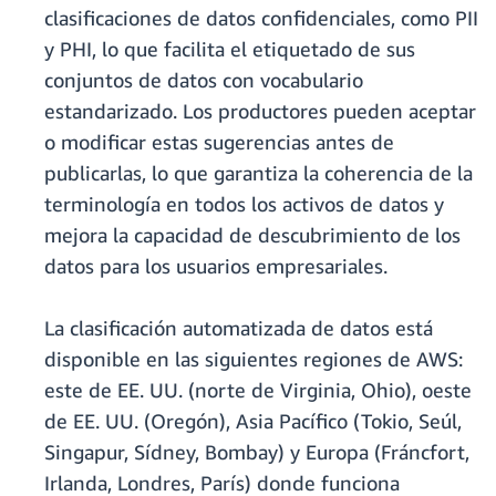
clasificaciones de datos confidenciales, como PII
y PHI, lo que facilita el etiquetado de sus
conjuntos de datos con vocabulario
estandarizado. Los productores pueden aceptar
o modificar estas sugerencias antes de
publicarlas, lo que garantiza la coherencia de la
terminología en todos los activos de datos y
mejora la capacidad de descubrimiento de los
datos para los usuarios empresariales.
La clasificación automatizada de datos está
disponible en las siguientes regiones de AWS:
este de EE. UU. (norte de Virginia, Ohio), oeste
de EE. UU. (Oregón), Asia Pacífico (Tokio, Seúl,
Singapur, Sídney, Bombay) y Europa (Fráncfort,
Irlanda, Londres, París) donde funciona