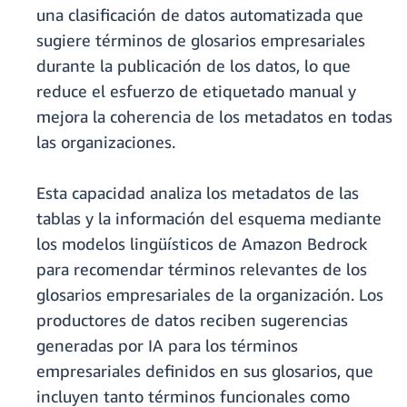
una clasificación de datos automatizada que
sugiere términos de glosarios empresariales
durante la publicación de los datos, lo que
reduce el esfuerzo de etiquetado manual y
mejora la coherencia de los metadatos en todas
las organizaciones.
Esta capacidad analiza los metadatos de las
tablas y la información del esquema mediante
los modelos lingüísticos de Amazon Bedrock
para recomendar términos relevantes de los
glosarios empresariales de la organización. Los
productores de datos reciben sugerencias
generadas por IA para los términos
empresariales definidos en sus glosarios, que
incluyen tanto términos funcionales como