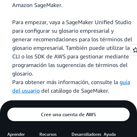
Amazon SageMaker.
Para empezar, vaya a SageMaker Unified Studio
para configurar su glosario empresarial y
generar recomendaciones para los términos del
glosario empresarial. También puede utilizar la
CLI o los SDK de AWS para gestionar mediante
programación las sugerencias de términos del
glosario.
Para obtener más información, consulte la
guía
del usuario
del catálogo de SageMaker.
Cree una cuenta de AWS
Aprender
Recursos
Desarrolladores
Ayuda