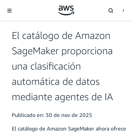
Saltar al contenido principal
El catálogo de Amazon
SageMaker proporciona
una clasificación
automática de datos
mediante agentes de IA
Publicado en:
30 de nov de 2025
El catálogo de Amazon SageMaker ahora ofrece