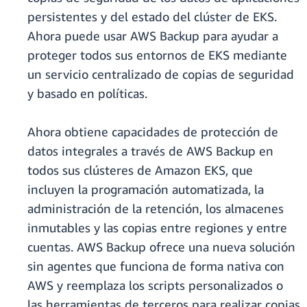
persistentes y del estado del clúster de EKS.
Ahora puede usar AWS Backup para ayudar a
proteger todos sus entornos de EKS mediante
un servicio centralizado de copias de seguridad
y basado en políticas.
Ahora obtiene capacidades de protección de
datos integrales a través de AWS Backup en
todos sus clústeres de Amazon EKS, que
incluyen la programación automatizada, la
administración de la retención, los almacenes
inmutables y las copias entre regiones y entre
cuentas. AWS Backup ofrece una nueva solución
sin agentes que funciona de forma nativa con
AWS y reemplaza los scripts personalizados o
las herramientas de terceros para realizar copias