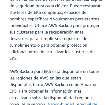
de seguridad para cada clúster. Puede restaurar
clústeres de EKS completos, espacios de
nombres específicos o volúmenes persistentes
individuales. Utilice AWS Backup para proteger
sus clústeres para la recuperación ante
desastres, para cumplir sus requisitos de
cumplimiento o para obtener protección
adicional antes de actualizar los clústeres de
EKS.
AWS Backup para EKS está disponible en todas
las regiones de AWS en las que están
disponibles tanto AWS Backup como Amazon
EKS. Para obtener la información más
actualizada sobre la disponibilidad regional,
consulte la sección
Disponibilidad regional de