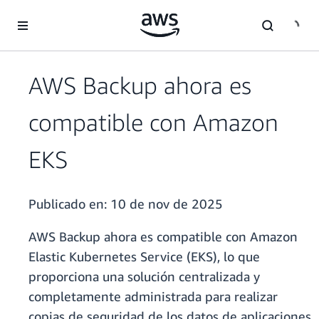
Saltar al contenido principal
AWS Backup ahora es
compatible con Amazon
EKS
Publicado en:
10 de nov de 2025
AWS Backup ahora es compatible con Amazon
Elastic Kubernetes Service (EKS), lo que
proporciona una solución centralizada y
completamente administrada para realizar
copias de seguridad de los datos de aplicaciones