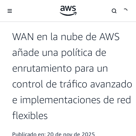
Saltar al contenido principal
WAN en la nube de AWS
añade una política de
enrutamiento para un
control de tráfico avanzado
e implementaciones de red
flexibles
Publicado en:
20 de nov de 2025