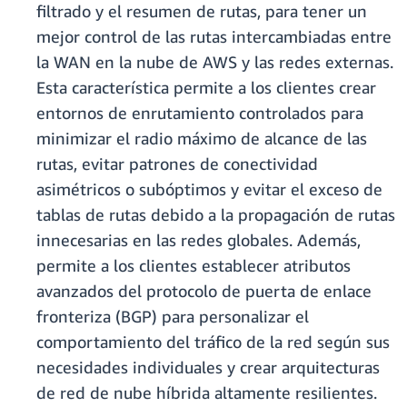
filtrado y el resumen de rutas, para tener un
mejor control de las rutas intercambiadas entre
la WAN en la nube de AWS y las redes externas.
Esta característica permite a los clientes crear
entornos de enrutamiento controlados para
minimizar el radio máximo de alcance de las
rutas, evitar patrones de conectividad
asimétricos o subóptimos y evitar el exceso de
tablas de rutas debido a la propagación de rutas
innecesarias en las redes globales. Además,
permite a los clientes establecer atributos
avanzados del protocolo de puerta de enlace
fronteriza (BGP) para personalizar el
comportamiento del tráfico de la red según sus
necesidades individuales y crear arquitecturas
de red de nube híbrida altamente resilientes.