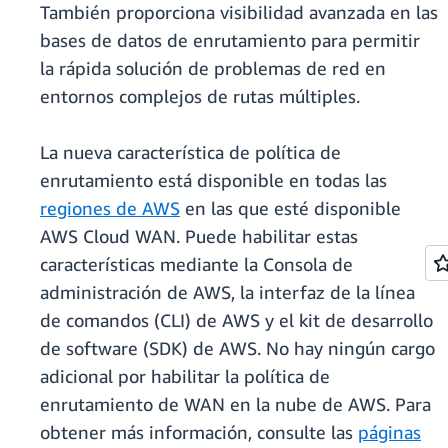
También proporciona visibilidad avanzada en las
bases de datos de enrutamiento para permitir
la rápida solución de problemas de red en
entornos complejos de rutas múltiples.
La nueva característica de política de
enrutamiento está disponible en todas las
regiones de AWS
en las que esté disponible
AWS Cloud WAN. Puede habilitar estas
características mediante la Consola de
administración de AWS, la interfaz de la línea
de comandos (CLI) de AWS y el kit de desarrollo
de software (SDK) de AWS. No hay ningún cargo
adicional por habilitar la política de
enrutamiento de WAN en la nube de AWS. Para
obtener más información, consulte las
páginas