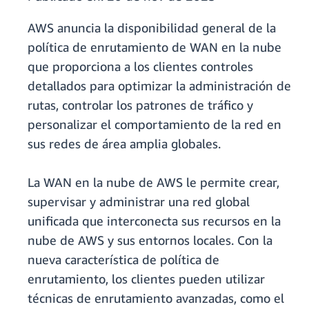
AWS anuncia la disponibilidad general de la
política de enrutamiento de WAN en la nube
que proporciona a los clientes controles
detallados para optimizar la administración de
rutas, controlar los patrones de tráfico y
personalizar el comportamiento de la red en
sus redes de área amplia globales.
La WAN en la nube de AWS le permite crear,
supervisar y administrar una red global
unificada que interconecta sus recursos en la
nube de AWS y sus entornos locales. Con la
nueva característica de política de
enrutamiento, los clientes pueden utilizar
técnicas de enrutamiento avanzadas, como el