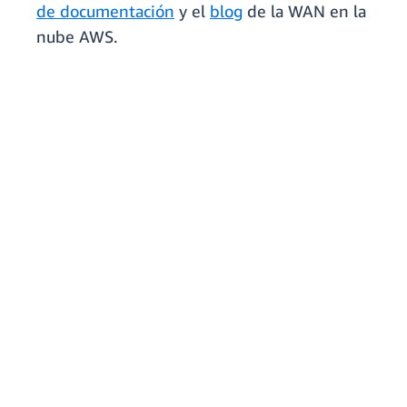
de documentación
y el
blog
de la WAN en la
nube AWS.