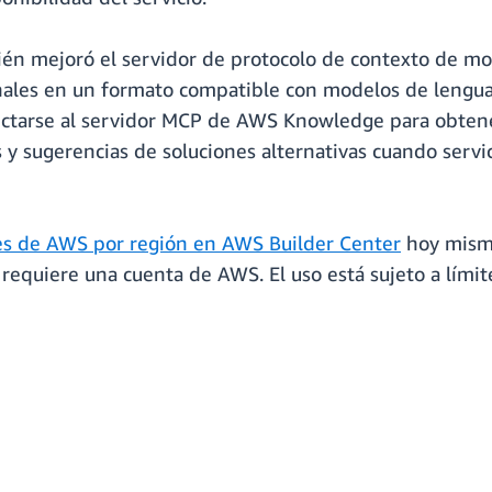
n mejoró el servidor de protocolo de contexto de mo
nales en un formato compatible con modelos de lengua
ctarse al servidor MCP de AWS Knowledge para obtene
s y sugerencias de soluciones alternativas cuando servic
es de AWS por región en AWS Builder Center
hoy mismo
 requiere una cuenta de AWS. El uso está sujeto a límit