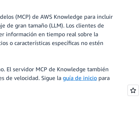
delos (MCP) de AWS Knowledge para incluir
je de gran tamaño (LLM). Los clientes de
r información en tiempo real sobre la
ios o características específicas no estén
. El servidor MCP de Knowledge también
es de velocidad. Sigue la
guía de inicio
para