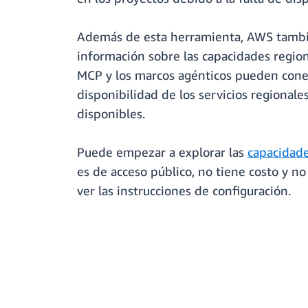
Además de esta herramienta, AWS tambié
información sobre las capacidades regio
MCP y los marcos agénticos pueden cone
disponibilidad de los servicios regionale
disponibles.
Puede empezar a explorar las
capacidad
es de acceso público, no tiene costo y no
ver las instrucciones de configuración.