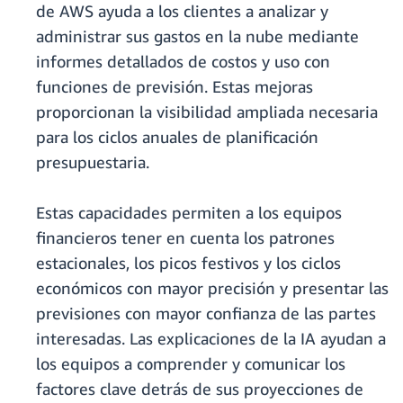
de AWS ayuda a los clientes a analizar y
administrar sus gastos en la nube mediante
informes detallados de costos y uso con
funciones de previsión. Estas mejoras
proporcionan la visibilidad ampliada necesaria
para los ciclos anuales de planificación
presupuestaria.
Estas capacidades permiten a los equipos
financieros tener en cuenta los patrones
estacionales, los picos festivos y los ciclos
económicos con mayor precisión y presentar las
previsiones con mayor confianza de las partes
interesadas. Las explicaciones de la IA ayudan a
los equipos a comprender y comunicar los
factores clave detrás de sus proyecciones de