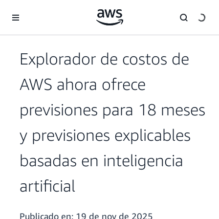
Saltar al contenido principal
Explorador de costos de
AWS ahora ofrece
previsiones para 18 meses
y previsiones explicables
basadas en inteligencia
artificial
Publicado en:
19 de nov de 2025