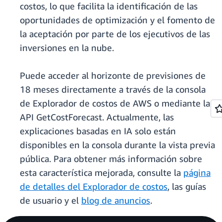
costos, lo que facilita la identificación de las
oportunidades de optimización y el fomento de
la aceptación por parte de los ejecutivos de las
inversiones en la nube.
Puede acceder al horizonte de previsiones de
18 meses directamente a través de la consola
de Explorador de costos de AWS o mediante la
API GetCostForecast. Actualmente, las
explicaciones basadas en IA solo están
disponibles en la consola durante la vista previa
pública. Para obtener más información sobre
esta característica mejorada, consulte la
página
de detalles del Explorador de costos
, las guías
de usuario y el
blog de anuncios
.