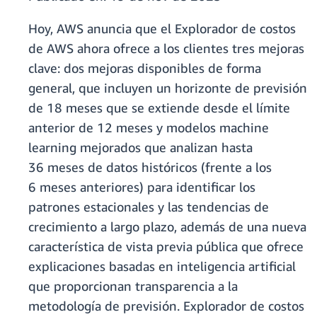
Hoy, AWS anuncia que el Explorador de costos
de AWS ahora ofrece a los clientes tres mejoras
clave: dos mejoras disponibles de forma
general, que incluyen un horizonte de previsión
de 18 meses que se extiende desde el límite
anterior de 12 meses y modelos machine
learning mejorados que analizan hasta
36 meses de datos históricos (frente a los
6 meses anteriores) para identificar los
patrones estacionales y las tendencias de
crecimiento a largo plazo, además de una nueva
característica de vista previa pública que
ofrece
explicaciones basadas en inteligencia artificial
que proporcionan transparencia a la
metodología de previsión. Explorador de costos