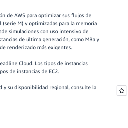
ón de AWS para optimizar sus flujos de
al (serie M) y optimizadas para la memoria
esde simulaciones con uso intensivo de
stancias de última generación, como M8a y
s de renderizado más exigentes.
eadline Cloud. Los tipos de instancias
ipos de instancias de EC2.
y su disponibilidad regional, consulte la