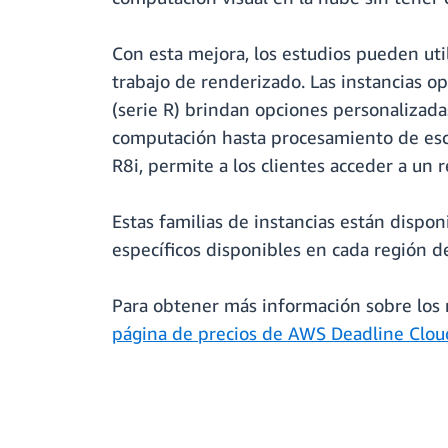
Con esta mejora, los estudios pueden ut
trabajo de renderizado. Las instancias o
(serie R) brindan opciones personalizada
computación hasta procesamiento de esce
R8i, permite a los clientes acceder a un
Estas familias de instancias están dispo
específicos disponibles en cada región d
Para obtener más información sobre los n
página de precios de AWS Deadline Clou