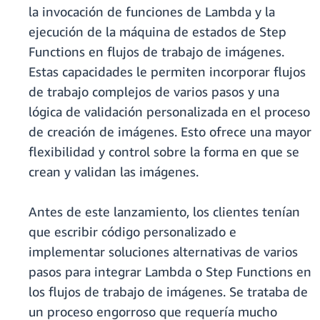
la invocación de funciones de Lambda y la
ejecución de la máquina de estados de Step
Functions en flujos de trabajo de imágenes.
Estas capacidades le permiten incorporar flujos
de trabajo complejos de varios pasos y una
lógica de validación personalizada en el proceso
de creación de imágenes. Esto ofrece una mayor
flexibilidad y control sobre la forma en que se
crean y validan las imágenes.
Antes de este lanzamiento, los clientes tenían
que escribir código personalizado e
implementar soluciones alternativas de varios
pasos para integrar Lambda o Step Functions en
los flujos de trabajo de imágenes. Se trataba de
un proceso engorroso que requería mucho