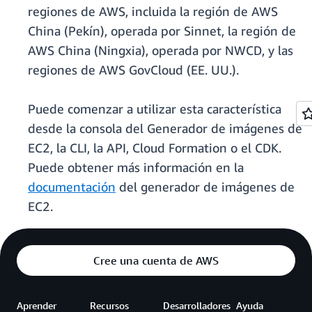
regiones de AWS, incluida la región de AWS
China (Pekín), operada por Sinnet, la región de
AWS China (Ningxia), operada por NWCD, y las
regiones de AWS GovCloud (EE. UU.).
Puede comenzar a utilizar esta característica
desde la consola del Generador de imágenes de
EC2, la CLI, la API, Cloud Formation o el CDK.
Puede obtener más información en la
documentación
del generador de imágenes de
EC2.
Cree una cuenta de AWS
Aprender
Recursos
Desarrolladores
Ayuda