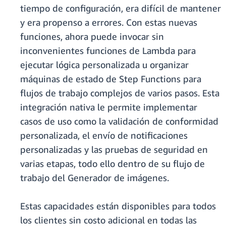
tiempo de configuración, era difícil de mantener
y era propenso a errores. Con estas nuevas
funciones, ahora puede invocar sin
inconvenientes funciones de Lambda para
ejecutar lógica personalizada u organizar
máquinas de estado de Step Functions para
flujos de trabajo complejos de varios pasos. Esta
integración nativa le permite implementar
casos de uso como la validación de conformidad
personalizada, el envío de notificaciones
personalizadas y las pruebas de seguridad en
varias etapas, todo ello dentro de su flujo de
trabajo del Generador de imágenes.
Estas capacidades están disponibles para todos
los clientes sin costo adicional en todas las