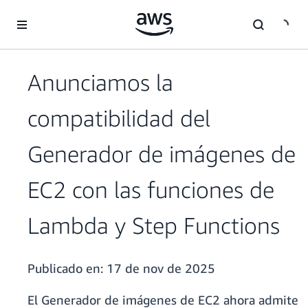
Saltar al contenido principal
Anunciamos la
compatibilidad del
Generador de imágenes de
EC2 con las funciones de
Lambda y Step Functions
Publicado en:
17 de nov de 2025
El Generador de imágenes de EC2 ahora admite