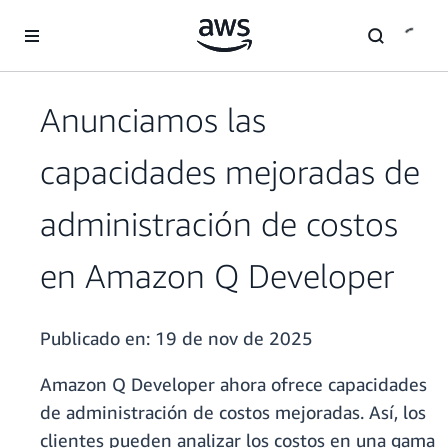
Saltar al contenido principal
Anunciamos las
capacidades mejoradas de
administración de costos
en Amazon Q Developer
Publicado en:
19 de nov de 2025
Amazon Q Developer ahora ofrece capacidades
de administración de costos mejoradas. Así, los
clientes pueden analizar los costos en una gama