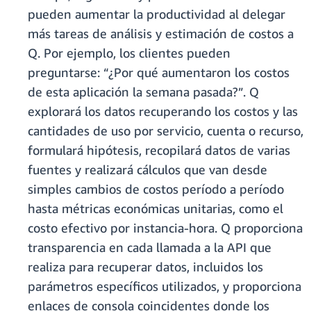
pueden aumentar la productividad al delegar
más tareas de análisis y estimación de costos a
Q. Por ejemplo, los clientes pueden
preguntarse: “¿Por qué aumentaron los costos
de esta aplicación la semana pasada?”. Q
explorará los datos recuperando los costos y las
cantidades de uso por servicio, cuenta o recurso,
formulará hipótesis, recopilará datos de varias
fuentes y realizará cálculos que van desde
simples cambios de costos período a período
hasta métricas económicas unitarias, como el
costo efectivo por instancia-hora. Q proporciona
transparencia en cada llamada a la API que
realiza para recuperar datos, incluidos los
parámetros específicos utilizados, y proporciona
enlaces de consola coincidentes donde los