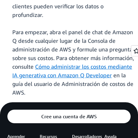
clientes pueden verificar los datos o
profundizar.
Para empezar, abra el panel de chat de Amazon
Q desde cualquier lugar de la Consola de
administración de AWS y formule una pregunta
sobre sus costos. Para obtener más información,
consulte
Cómo administrar los costos mediante
IA generativa con Amazon Q Developer
en la
guía del usuario de Administración de costos de
AWS.
Cree una cuenta de AWS
Aprender
Recursos
Desarrolladores
Ayuda