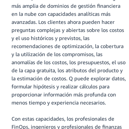
más amplia de dominios de gestión financiera
en la nube con capacidades analíticas más
avanzadas. Los clientes ahora pueden hacer
preguntas complejas y abiertas sobre los costos
y el uso históricos y previstos, las
recomendaciones de optimización, la cobertura
y la utilización de los compromisos, las
anomalías de los costos, los presupuestos, el uso
de la capa gratuita, los atributos del producto y
la estimación de costos. Q puede explorar datos,
formular hipótesis y realizar cálculos para
proporcionar información más profunda con
menos tiempo y experiencia necesarios.
Con estas capacidades, los profesionales de
FinOps, ingenieros y profesionales de finanzas