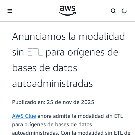
Saltar al contenido principal
Anunciamos la modalidad
sin ETL para orígenes de
bases de datos
autoadministradas
Publicado en:
25 de nov de 2025
AWS Glue
ahora admite la modalidad sin ETL
para orígenes de bases de datos
autoadministradas. Con la modalidad sin ETL de