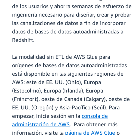
de los usuarios y ahorra semanas de esfuerzo de
ingeniería necesario para diseñar, crear y probar
las canalizaciones de datos a fin de incorporar
datos de bases de datos autoadministradas a
Redshift.
La modalidad sin ETL de AWS Glue para
orígenes de bases de datos autoadministradas
está disponible en las siguientes regiones de
AWS: este de EE. UU. (Ohio), Europa
(Estocolmo), Europa (Irlanda), Europa
(Fráncfort), oeste de Canadá (Calgary), oeste de
EE. UU. (Oregón) y Asia-Pacífico (Seúl). Para
empezar, inicie sesión en la
consola de
administración de AWS
. Para obtener más
información, visite la
página de AWS Glue
o