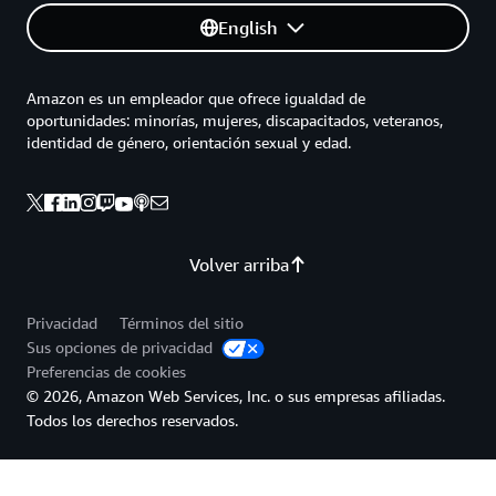
English
Amazon es un empleador que ofrece igualdad de
oportunidades: minorías, mujeres, discapacitados, veteranos,
identidad de género, orientación sexual y edad.
Volver arriba
Privacidad
Términos del sitio
Sus opciones de privacidad
Preferencias de cookies
© 2026, Amazon Web Services, Inc. o sus empresas afiliadas.
Todos los derechos reservados.