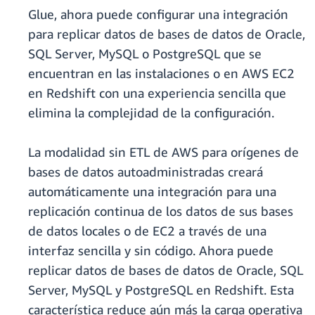
Glue, ahora puede configurar una integración
para replicar datos de bases de datos de Oracle,
SQL Server, MySQL o PostgreSQL que se
encuentran en las instalaciones o en AWS EC2
en Redshift con una experiencia sencilla que
elimina la complejidad de la configuración.
La modalidad sin ETL de AWS para orígenes de
bases de datos autoadministradas creará
automáticamente una integración para una
replicación continua de los datos de sus bases
de datos locales o de EC2 a través de una
interfaz sencilla y sin código. Ahora puede
replicar datos de bases de datos de Oracle, SQL
Server, MySQL y PostgreSQL en Redshift. Esta
característica reduce aún más la carga operativa