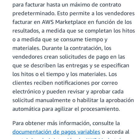
para facturar hasta un máximo de contrato
predeterminado. Esto permite a los vendedores
facturar en AWS Marketplace en función de los
resultados, a medida que se completan los hitos
o a medida que se consume tiempo y
materiales. Durante la contratación, los
vendedores crean solicitudes de pago en las
que se describen las entregas y se especifican
los hitos o el tiempo y los materiales. Los
clientes reciben notificaciones por correo
electrónico y pueden revisar y aprobar cada
solicitud manualmente o habilitar la aprobación
automática para agilizar el procesamiento.
Para obtener más información, consulte la
documentación de pagos variables
o acceda al