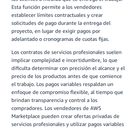
Esta función permite a los vendedores
establecer límites contractuales y crear
solicitudes de pago durante la entrega del
proyecto, en lugar de exigir pagos por
adelantado o cronogramas de cuotas fijas.
Los contratos de servicios profesionales suelen
implicar complejidad e incertidumbre, lo que
dificulta determinar con precisión el alcance y el
precio de los productos antes de que comience
el trabajo. Los pagos variables respaldan un
enfoque de compromiso flexible, al tiempo que
brindan transparencia y control a los
compradores. Los vendedores de AWS
Marketplace pueden crear ofertas privadas de
servicios profesionales y utilizar pagos variables