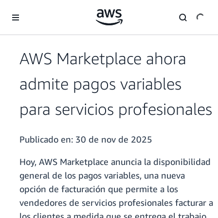
Saltar al contenido principal
AWS Marketplace ahora
admite pagos variables
para servicios profesionales
Publicado en:
30 de nov de 2025
Hoy, AWS Marketplace anuncia la disponibilidad
general de los pagos variables, una nueva
opción de facturación que permite a los
vendedores de servicios profesionales facturar a
los clientes a medida que se entrega el trabajo.