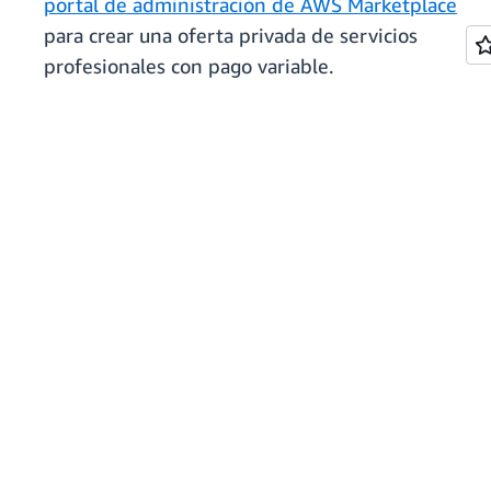
portal de administración de AWS Marketplace
para crear una oferta privada de servicios
profesionales con pago variable.